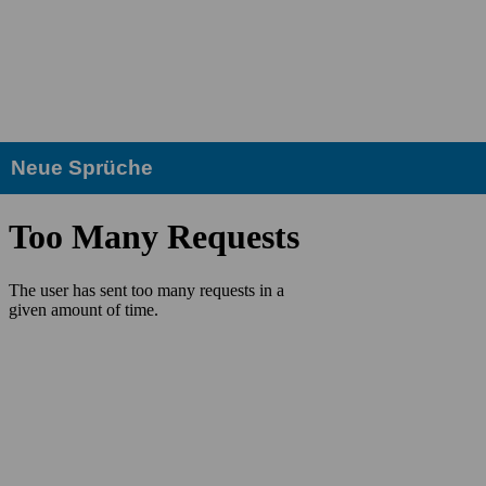
Neue Sprüche