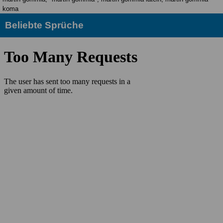
koma
Beliebte Sprüche