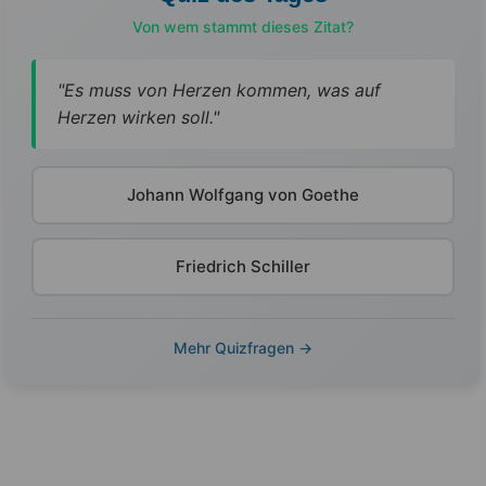
Von wem stammt dieses Zitat?
"Es muss von Herzen kommen, was auf
Herzen wirken soll."
Johann Wolfgang von Goethe
Friedrich Schiller
Mehr Quizfragen →