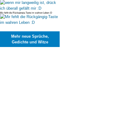
Mir fehlt die Rückgängig-Taste im wahren Leben :D
Mehr neue Sprüche,
Gedichte und Witze