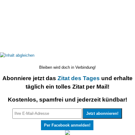
Bleiben wird doch in Verbindung!
Abonniere jetzt das
Zitat des Tages
und erhalte
täglich ein tolles Zitat per Mail!
Kostenlos, spamfrei und jederzeit kündbar!
Per Facebook anmelden!