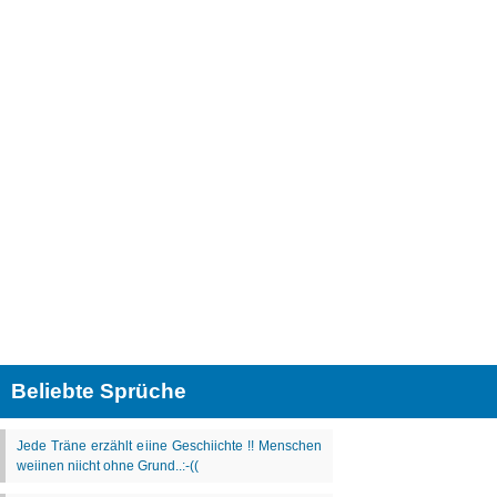
Beliebte Sprüche