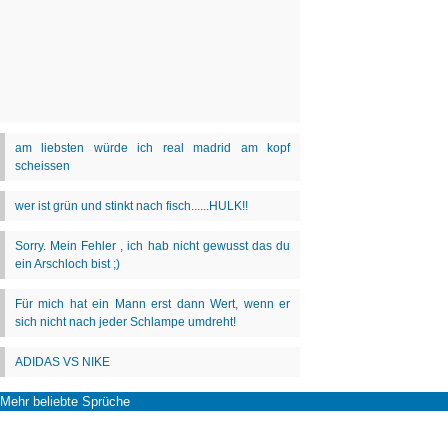
Mehr beliebte Sprüche