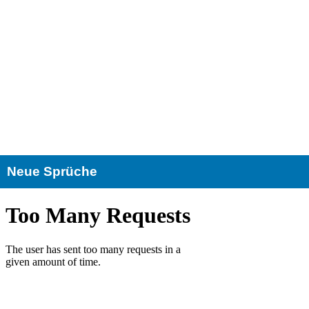
Neue Sprüche