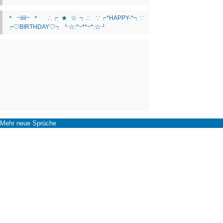
Mehr neue Sprüche