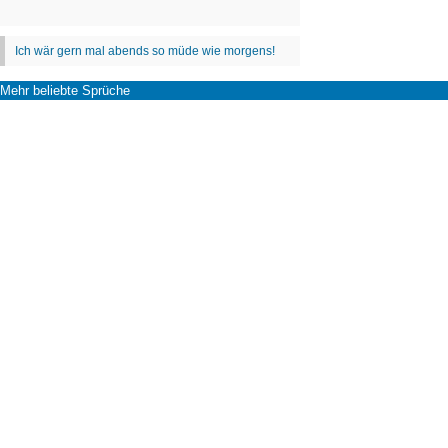
Mehr beliebte Sprüche