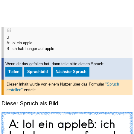

A: lol ein apple
B: ich hab hunger auf apple
Wenn dir das gefallen hat, dann teile bitte diesen Spruch:
Teilen
Spruchbild
Nächster Spruch
Dieser Inhalt wurde von einem Nutzer über das Formular
"Spruch
erstellen"
erstellt
Dieser Spruch als Bild