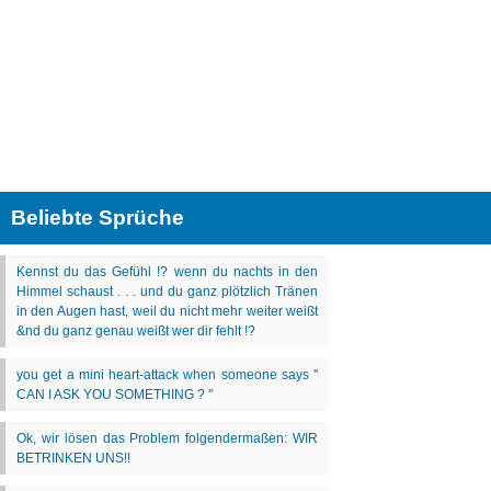
Beliebte Sprüche