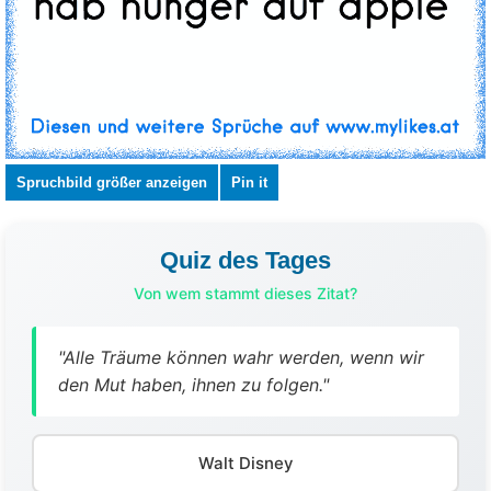
Spruchbild größer anzeigen
Pin it
Quiz des Tages
Von wem stammt dieses Zitat?
"Alle Träume können wahr werden, wenn wir
den Mut haben, ihnen zu folgen."
Walt Disney