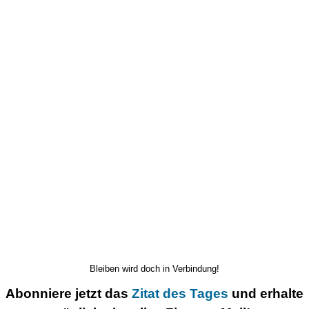
Bleiben wird doch in Verbindung!
Abonniere jetzt das
Zitat des Tages
und erhalte