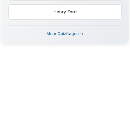
Henry Ford
Mehr Quizfragen →