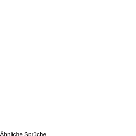
Ähnliche Sprüche