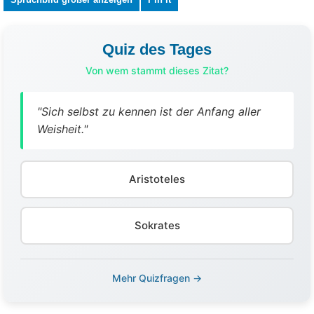
Quiz des Tages
Von wem stammt dieses Zitat?
"Sich selbst zu kennen ist der Anfang aller
Weisheit."
Aristoteles
Sokrates
Mehr Quizfragen →