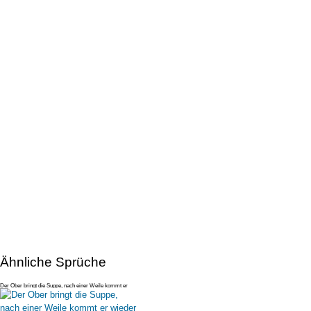
Ähnliche Sprüche
Der Ober bringt die Suppe, nach einer Weile kommt er
wieder am Tisch vor