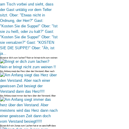
Bringt er dich zum lachen? Nein er bringt nicht zum weinen
!!
Am Anfang siegt das Herz über den Verstand. Aber nach
einer gewissen Zei
Am Anfang siegt immer das herz über den Verstand. Aber
meistens wird das
Bringt dich ein Junge zum Lachen hat er es geschafft dass