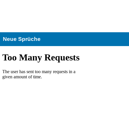
Neue Sprüche