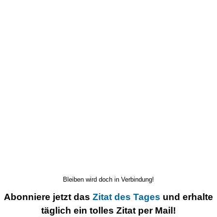
Bleiben wird doch in Verbindung!
Abonniere jetzt das
Zitat des Tages
und erhalte
täglich ein tolles Zitat per Mail!