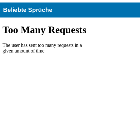
Beliebte Sprüche