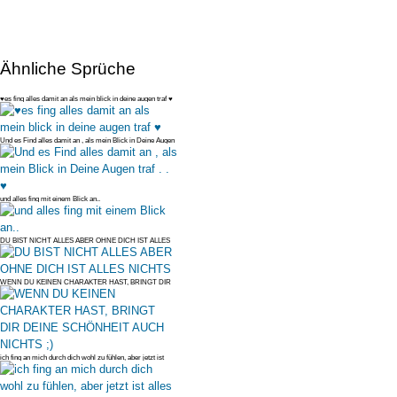
Ähnliche Sprüche
♥es fing alles damit an als mein blick in deine augen traf ♥
Und es Find alles damit an , als mein Blick in Deine Augen
traf . . ♥
und alles fing mit einem Blick an..
DU BIST NICHT ALLES ABER OHNE DICH IST ALLES
NICHTS
WENN DU KEINEN CHARAKTER HAST, BRINGT DIR
DEINE SCHÖNHEIT AUCH NICHTS ;
ich fing an mich durch dich wohl zu fühlen, aber jetzt ist
alles vorbei