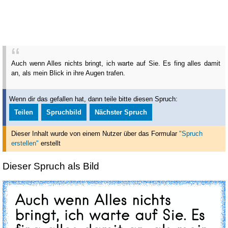
Auch wenn Alles nichts bringt, ich warte auf Sie. Es fing alles damit
an, als mein Blick in ihre Augen trafen.
Wenn dir das gefallen hat, dann teile bitte diesen Spruch:
Teilen
Spruchbild
Nächster Spruch
Dieser Inhalt wurde von einem Nutzer über das Formular
"Spruch
erstellen"
erstellt
Dieser Spruch als Bild