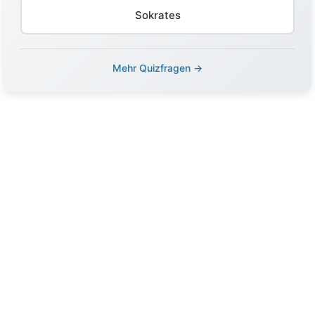
Sokrates
Mehr Quizfragen →