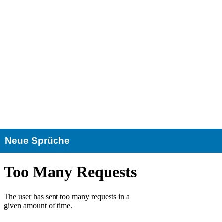
Neue Sprüche