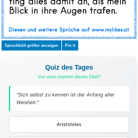
Spruchbild größer anzeigen
Pin it
Quiz des Tages
Von wem stammt dieses Zitat?
"Sich selbst zu kennen ist der Anfang aller
Weisheit."
Aristoteles