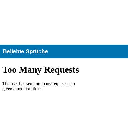
Beliebte Sprüche