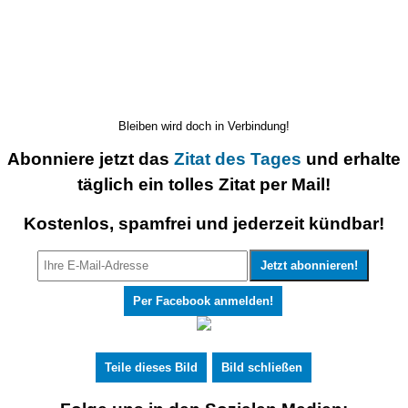
Bleiben wird doch in Verbindung!
Abonniere jetzt das
Zitat des Tages
und erhalte
täglich ein tolles Zitat per Mail!
Kostenlos, spamfrei und jederzeit kündbar!
Per Facebook anmelden!
Teile dieses Bild
Bild schließen