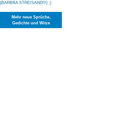
Mehr neue Sprüche,
Gedichte und Witze