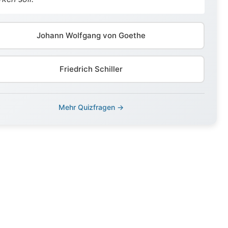
Johann Wolfgang von Goethe
Friedrich Schiller
Mehr Quizfragen →