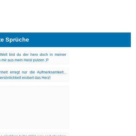
te Sprüche