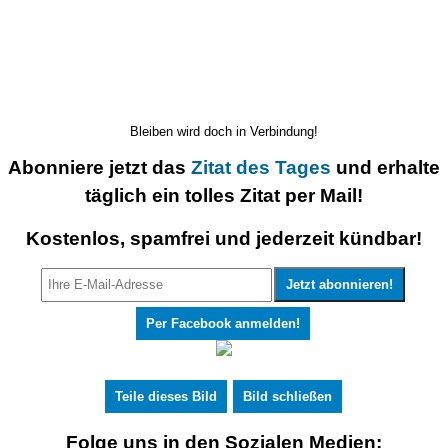
Bleiben wird doch in Verbindung!
Abonniere jetzt das
Zitat des Tages
und erhalte
täglich ein tolles Zitat per Mail!
Kostenlos, spamfrei und jederzeit kündbar!
Per Facebook anmelden!
Teile dieses Bild
Bild schließen
Folge uns in den Sozialen Medien: