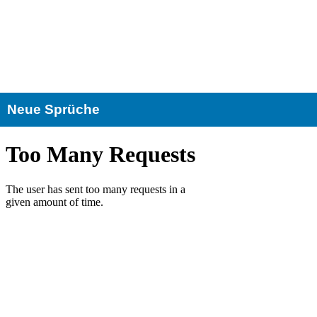
Neue Sprüche