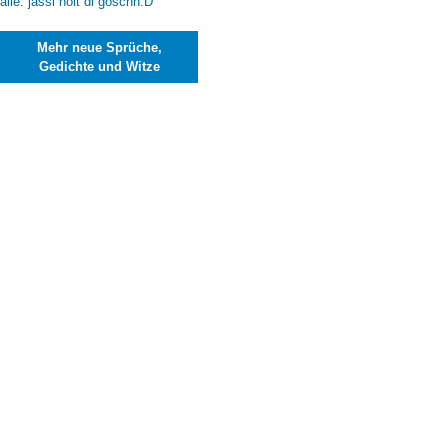
Mehr neue Sprüche,
Gedichte und Witze