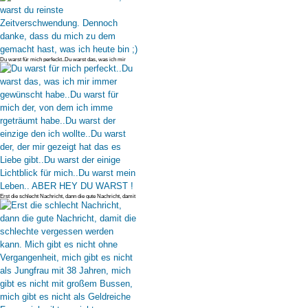
Du warst für mich perfeckt..Du warst das, was ich mir
immer gewünscht ha
Erst die schlecht Nachricht, dann die gute Nachricht, damit
die schlecht