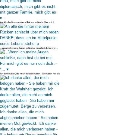
An alle die hinter meinem Rücken schlecht über mich
reden: DANKE, dass i
...Wenn ich meine Augen schließe, dann bist du bei mir...
Für mich gibt
Ich danke allen, die mich belogen haben - Sie haben mir die
Kraft der Wa