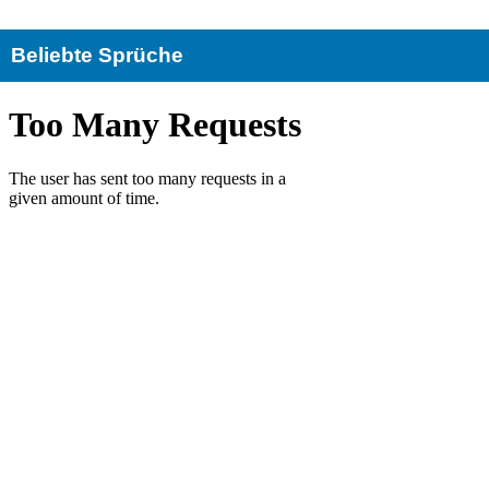
Beliebte Sprüche