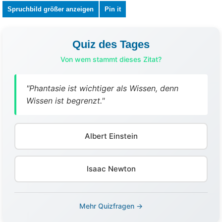
Spruchbild größer anzeigen
Pin it
Quiz des Tages
Von wem stammt dieses Zitat?
"Phantasie ist wichtiger als Wissen, denn
Wissen ist begrenzt."
Albert Einstein
Isaac Newton
Mehr Quizfragen →