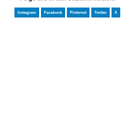
Instagram
Facebook
Pinterest
Twitter
X