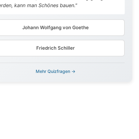
rden, kann man Schönes bauen."
Johann Wolfgang von Goethe
Friedrich Schiller
Mehr Quizfragen →