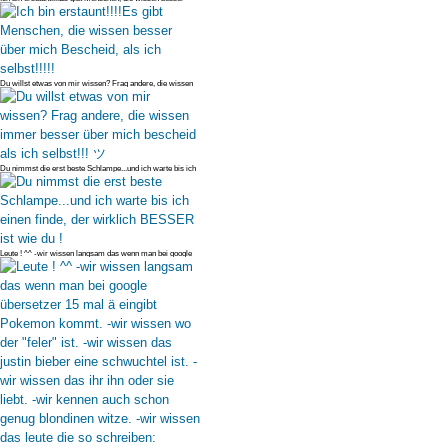
über mich Besche
Du willst etwas von mir wissen? Frag andere, die wissen
immer besser übe
Du nimmst die erst beste Schlampe...und ich warte bis ich
einen finde, d
Leute ! ^^ -wir wissen langsam das wenn man bei google
übersetzer 15 ma