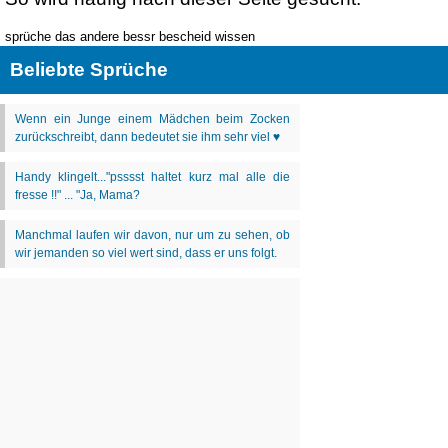
sprüche das andere bessr bescheid wissen
Beliebte Sprüche