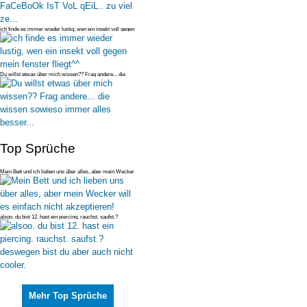
ich finde es immer wieder lustig, wen ein insekt voll gegen
mein fenster
Du willst etwas über mich wissen?? Frag andere... die
wissen sowieso imm
Top Sprüche
Mein Bett und ich lieben uns über alles, aber mein Wecker
will es einfac
alsoo. du bist 12. hast ein piercing. rauchst. saufst.?
deswegen bist du
Mehr Top Sprüche