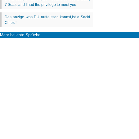
Mehr beliebte Sprüche