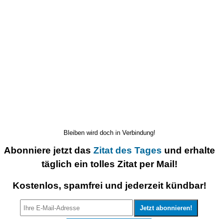
Bleiben wird doch in Verbindung!
Abonniere jetzt das
Zitat des Tages
und erhalte
täglich ein tolles Zitat per Mail!
Kostenlos, spamfrei und jederzeit kündbar!