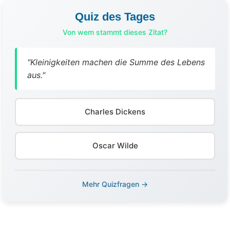
Quiz des Tages
Von wem stammt dieses Zitat?
"Kleinigkeiten machen die Summe des Lebens
aus."
Charles Dickens
Oscar Wilde
Mehr Quizfragen →