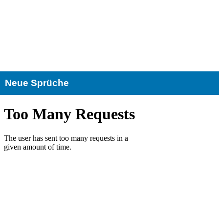
Neue Sprüche