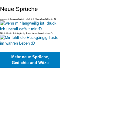
Neue Sprüche
wenn mir langweilig ist, drück ich überall gefällt mir :D
Mir fehlt die Rückgängig-Taste im wahren Leben :D
Mehr neue Sprüche,
Gedichte und Witze