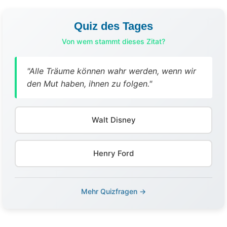
Quiz des Tages
Von wem stammt dieses Zitat?
"Alle Träume können wahr werden, wenn wir
den Mut haben, ihnen zu folgen."
Walt Disney
Henry Ford
Mehr Quizfragen →