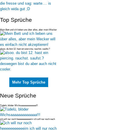
Top Sprüche
Mein Bett und ich lieben uns über alles, aber mein Wecker
will es einfac
alsoo. du bist 12. hast ein piercing. rauchst. saufst.?
deswegen bist du
Mehr Top Sprüche
Neue Sprüche
Tüdelü, blöder Wichsaaaaaaaaaaaaa!!!
ich will nur noch heeeeeeeeeeeim ich will nur noch nach
teeeexas