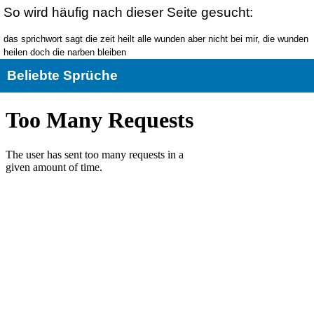
So wird häufig nach dieser Seite gesucht:
das sprichwort sagt die zeit heilt alle wunden aber nicht bei mir, die wunden
heilen doch die narben bleiben
Beliebte Sprüche