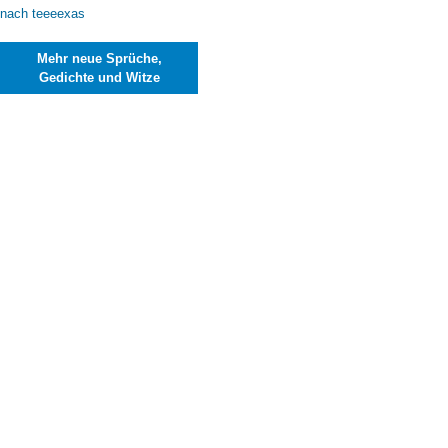
Mehr neue Sprüche,
Gedichte und Witze