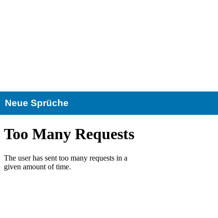
Neue Sprüche