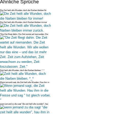
Ähnliche Sprüche
Die Zeit heilt alle Wunden, doch die Narben bleiben für
immer!
Die Zeit heilt alle Wunden, doch Narben bleiben immer
zurück.
"Die Zeit fliegt dahin. Die Zeit wartet auf niemanden. Die
Zeit heilt al
Zeiit heilt alle Wunden, doch die Narben bleiben. *_*
Wenn jemand sagt, die Zeit heilt alle Wunden. Hau ihm in
die Fresse und
wenn jemand zu dia sagt "die zeit heilt alle wunden", hau
ihm in die fre