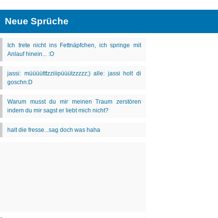
Neue Sprüche