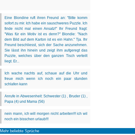
Mehr beliebte Sprüche