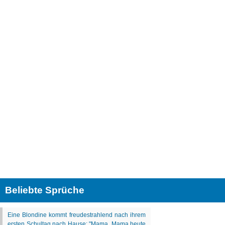
Beliebte Sprüche