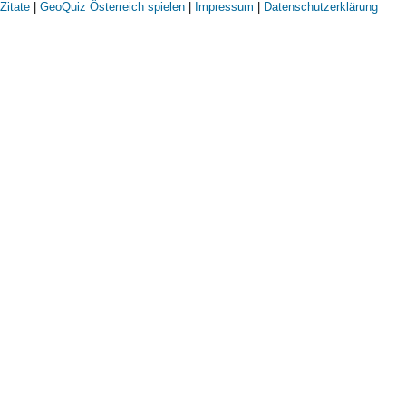
Zitate
|
GeoQuiz Österreich spielen
|
Impressum
|
Datenschutzerklärung