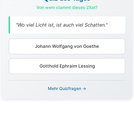
Von wem stammt dieses Zitat?
"Wo viel Licht ist, ist auch viel Schatten."
Johann Wolfgang von Goethe
Gotthold Ephraim Lessing
Mehr Quizfragen →