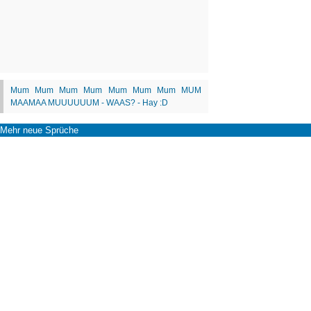
Mehr neue Sprüche