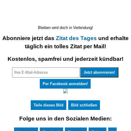
Bleiben wird doch in Verbindung!
Abonniere jetzt das
Zitat des Tages
und erhalte
täglich ein tolles Zitat per Mail!
Kostenlos, spamfrei und jederzeit kündbar!
Per Facebook anmelden!
Teile dieses Bild
Bild schließen
Folge uns in den Sozialen Medien: