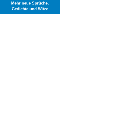
Mehr neue Sprüche,
Gedichte und Witze