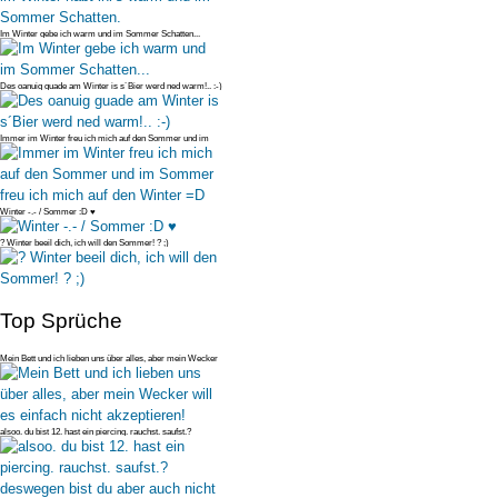
Im Winter gebe ich warm und im Sommer Schatten...
Des oanuig guade am Winter is s´Bier werd ned warm!.. :-)
Immer im Winter freu ich mich auf den Sommer und im
Sommer freu ich mich
Winter -.- / Sommer :D ♥
? Winter beeil dich, ich will den Sommer! ? ;)
Top Sprüche
Mein Bett und ich lieben uns über alles, aber mein Wecker
will es einfac
alsoo. du bist 12. hast ein piercing. rauchst. saufst.?
deswegen bist du