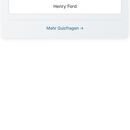
Henry Ford
Mehr Quizfragen →