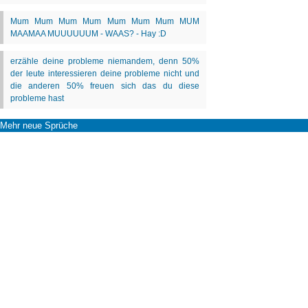
Mehr neue Sprüche