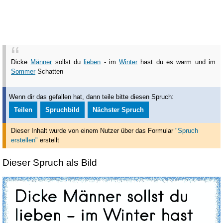
Dicke
Männer
sollst du
lieben
- im
Winter
hast du es warm und im
Sommer
Schatten
Wenn dir das gefallen hat, dann teile bitte diesen Spruch:
Teilen
Spruchbild
Nächster Spruch
Dieser Inhalt wurde von einem Nutzer über das Formular
"Spruch
erstellen"
erstellt
Dieser Spruch als Bild