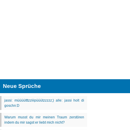
Neue Sprüche