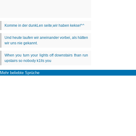
Mehr beliebte Sprüche