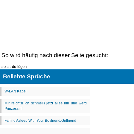
So wird häufig nach dieser Seite gesucht:
sollst du lügen
Beliebte Sprüche