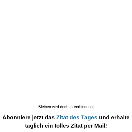
Bleiben wird doch in Verbindung!
Abonniere jetzt das
Zitat des Tages
und erhalte
täglich ein tolles Zitat per Mail!