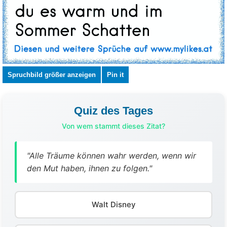
Spruchbild größer anzeigen
Pin it
Quiz des Tages
Von wem stammt dieses Zitat?
"Alle Träume können wahr werden, wenn wir
den Mut haben, ihnen zu folgen."
Walt Disney