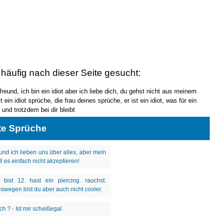
 häufig nach dieser Seite gesucht:
freund, ich bin ein idiot aber ich liebe dich, du gehst nicht aus meinem
t ein idiot sprüche, die frau deines sprüche, er ist ein idiot, was für ein
t und trotzdem bei dir bleibt
te Sprüche