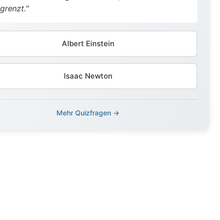
grenzt."
Albert Einstein
Isaac Newton
Mehr Quizfragen →