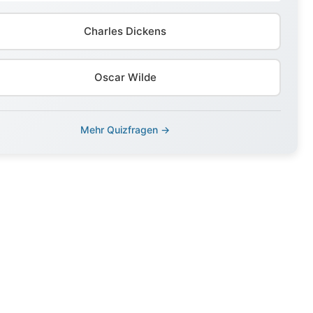
Charles Dickens
Oscar Wilde
Mehr Quizfragen →