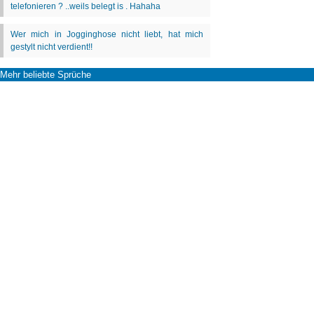
Mehr beliebte Sprüche