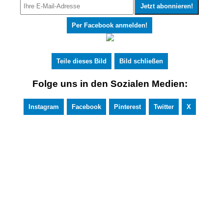
Per Facebook anmelden!
Teile dieses Bild
Bild schließen
Folge uns in den Sozialen Medien:
Instagram
Facebook
Pinterest
Twitter
X