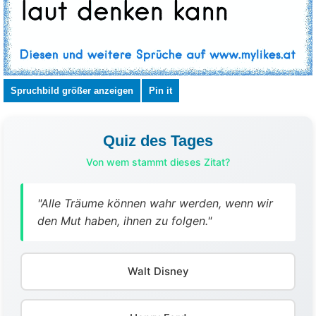
Spruchbild größer anzeigen
Pin it
Quiz des Tages
Von wem stammt dieses Zitat?
"Alle Träume können wahr werden, wenn wir
den Mut haben, ihnen zu folgen."
Walt Disney