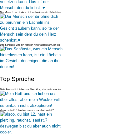
Der Mensch der dir ohne dich zu berühren ein Lächeln ins
Gesicht zaubern
Das Schönste, was ein Mensch hinterlassen kann, ist ein
Lächeln im Gesic
Top Sprüche
Mein Bett und ich lieben uns über alles, aber mein Wecker
will es einfac
alsoo. du bist 12. hast ein piercing. rauchst. saufst.?
deswegen bist du