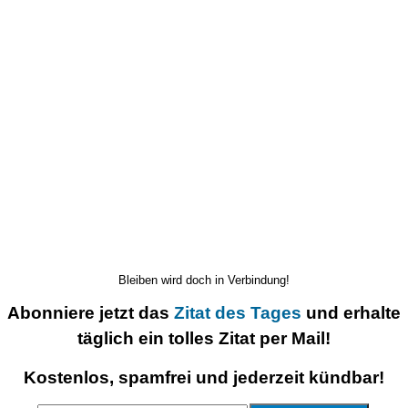
Bleiben wird doch in Verbindung!
Abonniere jetzt das
Zitat des Tages
und erhalte
täglich ein tolles Zitat per Mail!
Kostenlos, spamfrei und jederzeit kündbar!