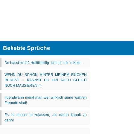
Beliebte Sprüche