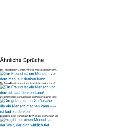
Ähnliche Sprüche
Ein Freund ist ein Mensch, vor dem man laut denken kann.
Ein Freund ist ein Mensch vor dem ich laut denken kann!
Die gefährlichten Geräusche die ein Mensch machen kann
----- ist laut zu
Es gibt nur einen Mensch auf der Welt, der dich wirklich tief
verletzen