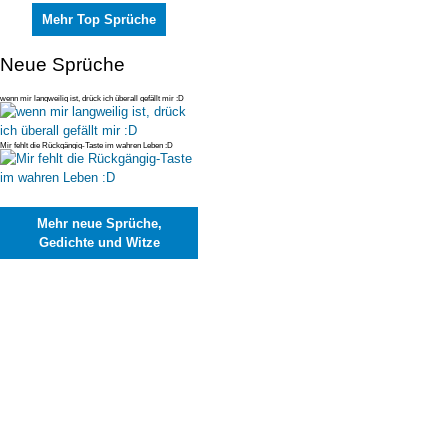
Mehr Top Sprüche
Neue Sprüche
wenn mir langweilig ist, drück ich überall gefällt mir :D
Mir fehlt die Rückgängig-Taste im wahren Leben :D
Mehr neue Sprüche,
Gedichte und Witze