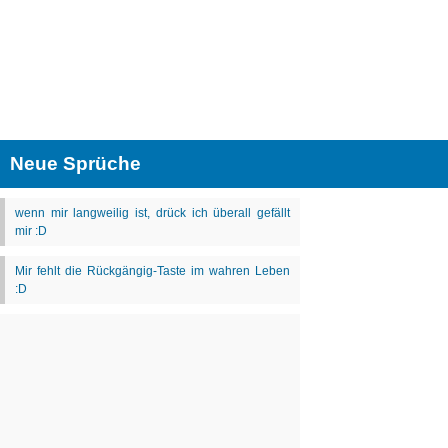
Neue Sprüche