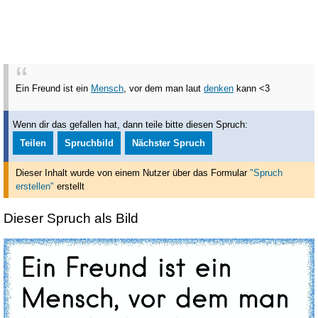
Ein Freund ist ein
Mensch
, vor dem man laut
denken
kann <3
Wenn dir das gefallen hat, dann teile bitte diesen Spruch:
Teilen
Spruchbild
Nächster Spruch
Dieser Inhalt wurde von einem Nutzer über das Formular
"Spruch
erstellen"
erstellt
Dieser Spruch als Bild