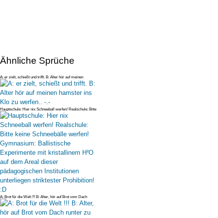
Ähnliche Sprüche
A: er zielt, schießt und trifft. B: Alter hör auf meinen
hamster ins Klo
Hauptschule: Hier nix Schneeball werfen! Realschule: Bitte
keine Schneeb
A: Brot für die Welt !!! B: Alter, hör auf Brot vom Dach
runter zu werfe