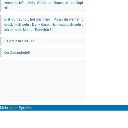
Mehr neue Sprüche