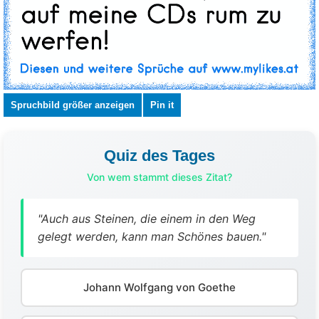
Spruchbild größer anzeigen
Pin it
Quiz des Tages
Von wem stammt dieses Zitat?
"Auch aus Steinen, die einem in den Weg
gelegt werden, kann man Schönes bauen."
Johann Wolfgang von Goethe