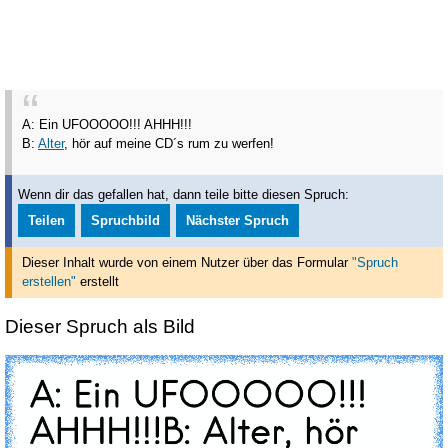
A: Ein UFOOOOO!!! AHHH!!!
B:
Alter
, hör auf meine CD´s rum zu werfen!
Wenn dir das gefallen hat, dann teile bitte diesen Spruch:
Teilen
Spruchbild
Nächster Spruch
Dieser Inhalt wurde von einem Nutzer über das Formular
"Spruch
erstellen"
erstellt
Dieser Spruch als Bild