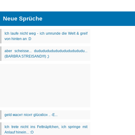
Neue Sprüche