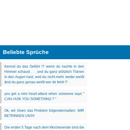
Beliebte Sprüche