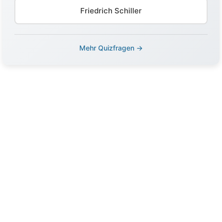
Friedrich Schiller
Mehr Quizfragen →