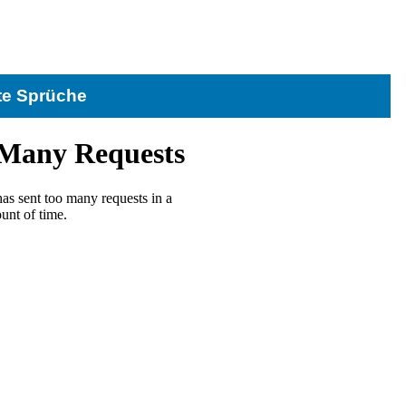
te Sprüche