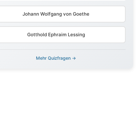
Johann Wolfgang von Goethe
Gotthold Ephraim Lessing
Mehr Quizfragen →