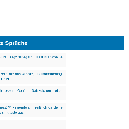
te Sprüche