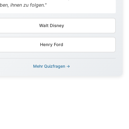
ben, ihnen zu folgen."
Walt Disney
Henry Ford
Mehr Quizfragen →