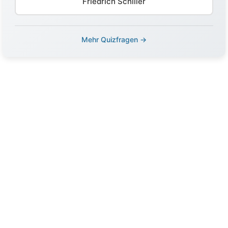
Friedrich Schiller
Mehr Quizfragen →