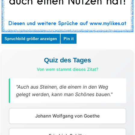
Spruchbild größer anzeigen
Pin it
Quiz des Tages
Von wem stammt dieses Zitat?
"Auch aus Steinen, die einem in den Weg
gelegt werden, kann man Schönes bauen."
Johann Wolfgang von Goethe