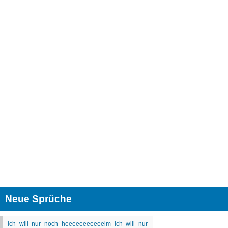
Neue Sprüche