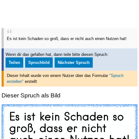
Es ist kein Schaden so groß, dass er nicht auch einen Nutzen hat!
Wenn dir das gefallen hat, dann teile bitte diesen Spruch:
Teilen
Spruchbild
Nächster Spruch
Dieser Inhalt wurde von einem Nutzer über das Formular
"Spruch
erstellen"
erstellt
Dieser Spruch als Bild