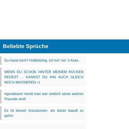
Beliebte Sprüche