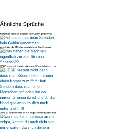
Ähnliche Sprüche
Hoffentlich hat mein Schaden kein Gehirn genommen!
Was haben die Mädchen eigentlich zur Zeit für einen
Schaden??
LIEBE besteht nicht darin, dass man Küsse bekommt oder
einen Körper zum
wenn du kein interesse an mir zeigst, kannst du auch nicht
von mir erwar