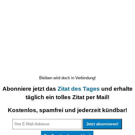
Bleiben wird doch in Verbindung!
Abonniere jetzt das
Zitat des Tages
und erhalte
täglich ein tolles Zitat per Mail!
Kostenlos, spamfrei und jederzeit kündbar!