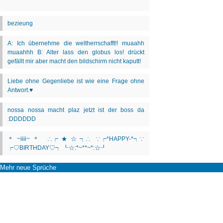
Mehr neue Sprüche