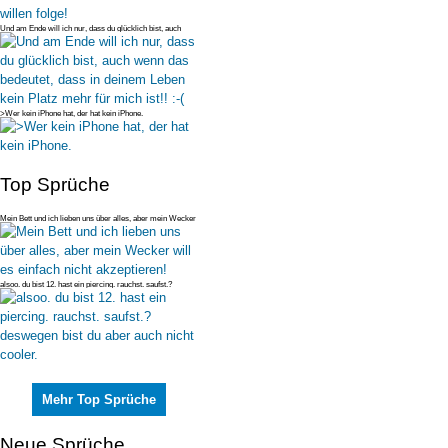
Und am Ende will ich nur, dass du glücklich bist, auch
wenn das bedeutet
>Wer kein iPhone hat, der hat kein iPhone.
Top Sprüche
Mein Bett und ich lieben uns über alles, aber mein Wecker
will es einfac
alsoo. du bist 12. hast ein piercing. rauchst. saufst.?
deswegen bist du
Mehr Top Sprüche
Neue Sprüche