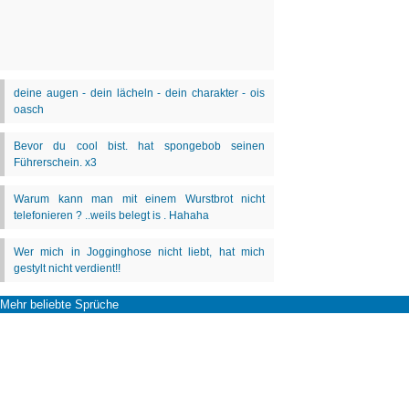
Mehr beliebte Sprüche