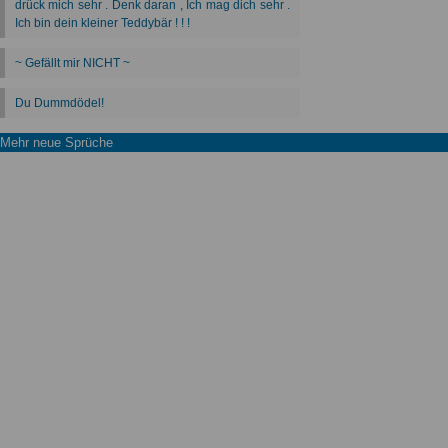
Mehr neue Sprüche