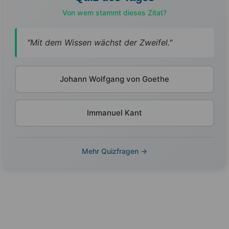
Von wem stammt dieses Zitat?
"Mit dem Wissen wächst der Zweifel."
Johann Wolfgang von Goethe
Immanuel Kant
Mehr Quizfragen →