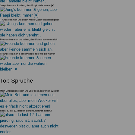
Jung's kommen & gehen, aber Paapi bleibt immer [♥]
- Jungs kommen und gehen wieder , aber eins bleibt gleich
, sie haben di
Freunde kommen und gehen, aber Feinde sammeln sich
an.
Freunde kommen & gehen wieder aber nur die wahren
bleiben. ♥
Top Sprüche
Mein Bett und ich lieben uns über alles, aber mein Wecker
will es einfac
alsoo. du bist 12. hast ein piercing. rauchst. saufst.?
deswegen bist du