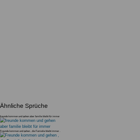
Ähnliche Sprüche
freunde kommen und gehen aber familie bleibt für immer
Freunde kommen und gehen , die Famielie bleibt immer .