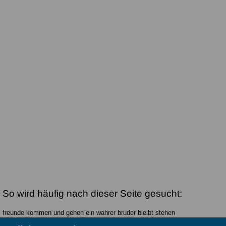
So wird häufig nach dieser Seite gesucht:
freunde kommen und gehen ein wahrer bruder bleibt stehen