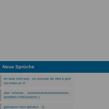
Neue Sprüche