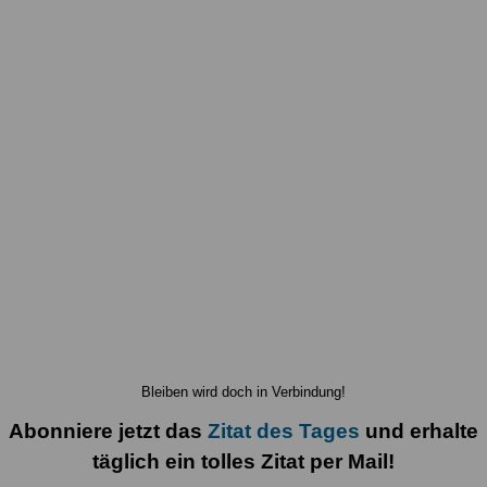
Bleiben wird doch in Verbindung!
Abonniere jetzt das
Zitat des Tages
und erhalte
täglich ein tolles Zitat per Mail!