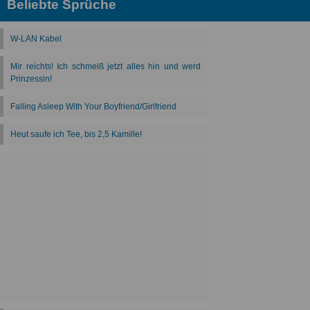
Beliebte Sprüche