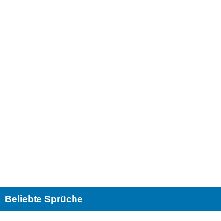
Beliebte Sprüche