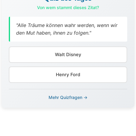
Von wem stammt dieses Zitat?
"Alle Träume können wahr werden, wenn wir
den Mut haben, ihnen zu folgen."
Walt Disney
Henry Ford
Mehr Quizfragen →