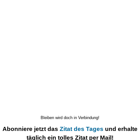
Bleiben wird doch in Verbindung!
Abonniere jetzt das
Zitat des Tages
und erhalte
täglich ein tolles Zitat per Mail!