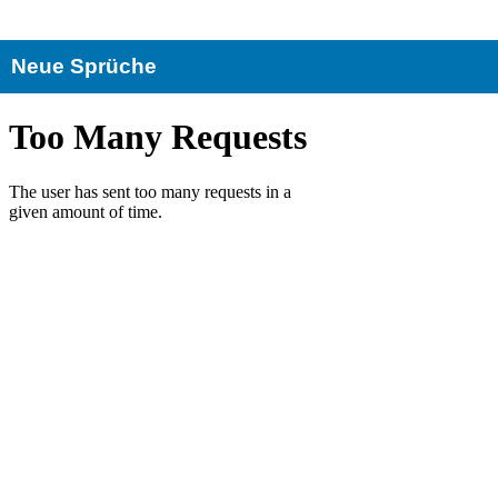
Neue Sprüche