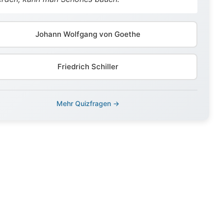
Johann Wolfgang von Goethe
Friedrich Schiller
Mehr Quizfragen →