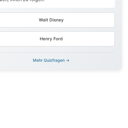
Walt Disney
Henry Ford
Mehr Quizfragen →