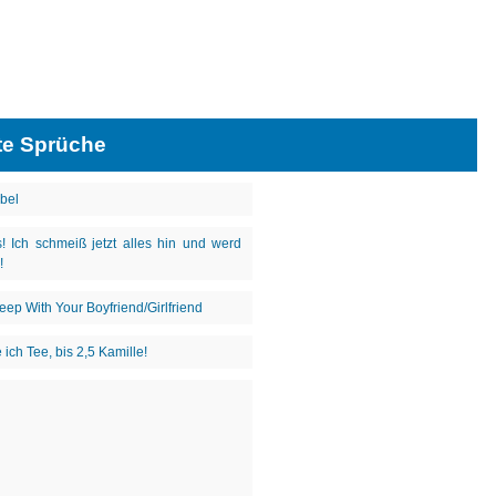
te Sprüche