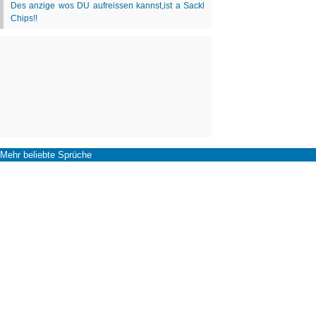
Mehr beliebte Sprüche