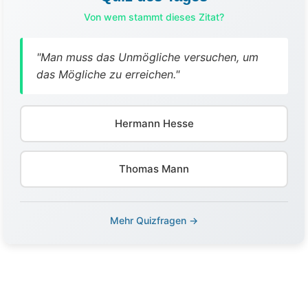
Von wem stammt dieses Zitat?
"Man muss das Unmögliche versuchen, um
das Mögliche zu erreichen."
Hermann Hesse
Thomas Mann
Mehr Quizfragen →