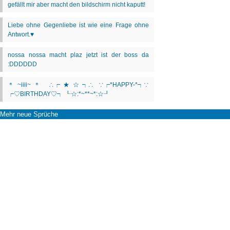
Mehr neue Sprüche