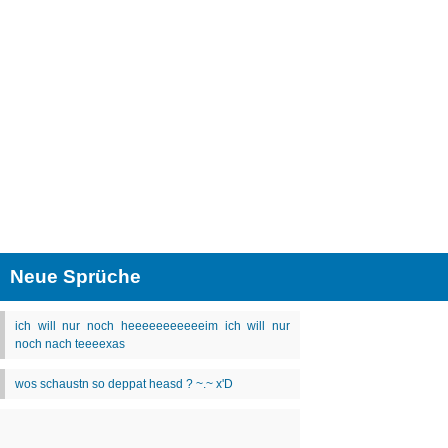
Neue Sprüche