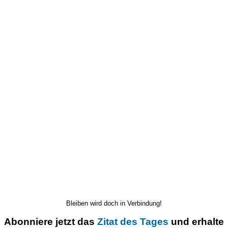
Bleiben wird doch in Verbindung!
Abonniere jetzt das
Zitat des Tages
und erhalte