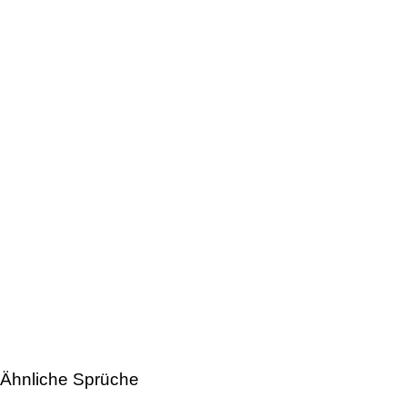
Ähnliche Sprüche