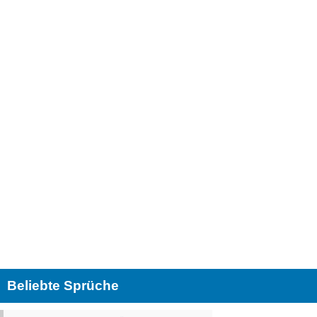
Beliebte Sprüche