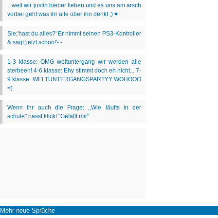
Mehr neue Sprüche