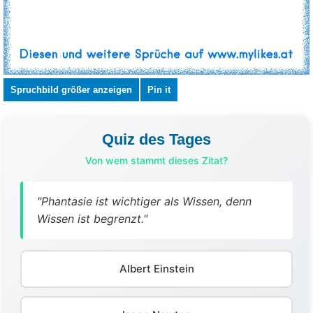
Spruchbild größer anzeigen
Pin it
Quiz des Tages
Von wem stammt dieses Zitat?
"Phantasie ist wichtiger als Wissen, denn
Wissen ist begrenzt."
Albert Einstein