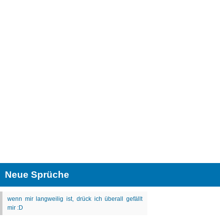
Neue Sprüche