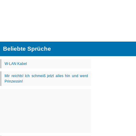
Beliebte Sprüche