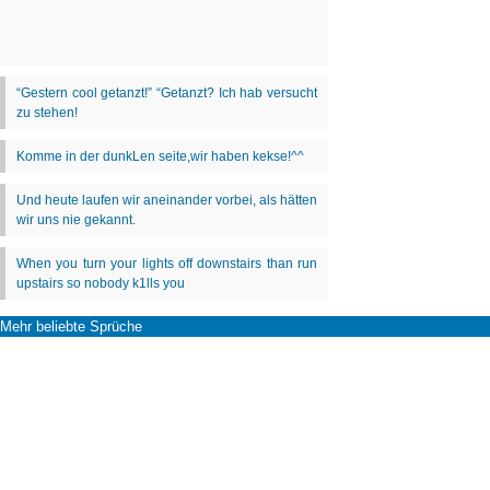
Mehr beliebte Sprüche