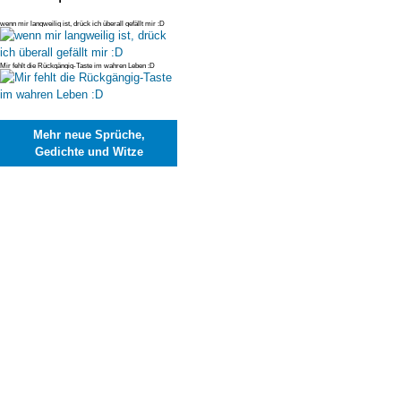
wenn mir langweilig ist, drück ich überall gefällt mir :D
Mir fehlt die Rückgängig-Taste im wahren Leben :D
Mehr neue Sprüche,
Gedichte und Witze