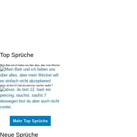
Top Sprüche
Mein Bett und ich lieben uns über alles, aber mein Wecker
will es einfac
alsoo. du bist 12. hast ein piercing. rauchst. saufst.?
deswegen bist du
Mehr Top Sprüche
Neue Sprüche