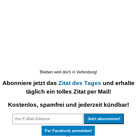
Bleiben wird doch in Verbindung!
Abonniere jetzt das
Zitat des Tages
und erhalte
täglich ein tolles Zitat per Mail!
Kostenlos, spamfrei und jederzeit kündbar!
Per Facebook anmelden!