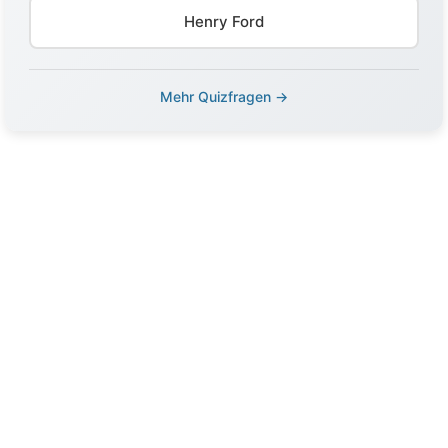
Henry Ford
Mehr Quizfragen →