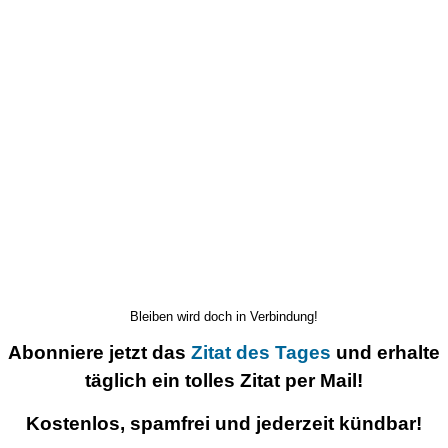
Bleiben wird doch in Verbindung!
Abonniere jetzt das
Zitat des Tages
und erhalte
täglich ein tolles Zitat per Mail!
Kostenlos, spamfrei und jederzeit kündbar!