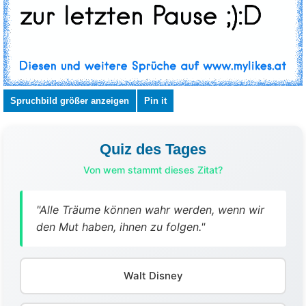
Spruchbild größer anzeigen
Pin it
Quiz des Tages
Von wem stammt dieses Zitat?
"Alle Träume können wahr werden, wenn wir
den Mut haben, ihnen zu folgen."
Walt Disney