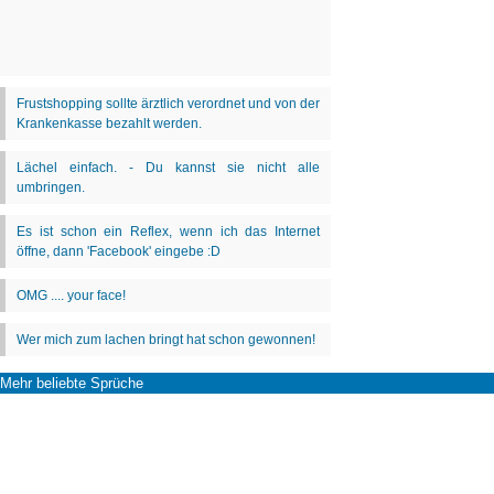
Mehr beliebte Sprüche