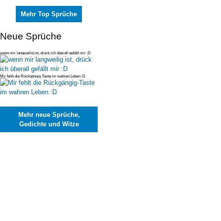
Mehr Top Sprüche
Neue Sprüche
wenn mir langweilig ist, drück ich überall gefällt mir :D
Mir fehlt die Rückgängig-Taste im wahren Leben :D
Mehr neue Sprüche,
Gedichte und Witze