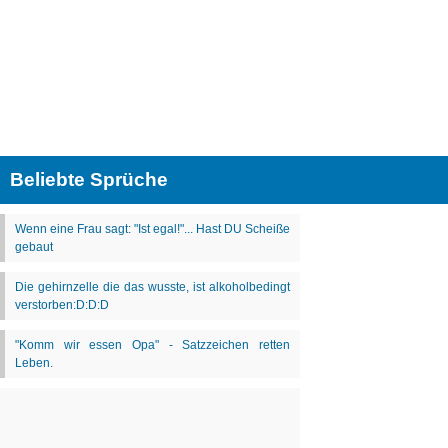
Beliebte Sprüche