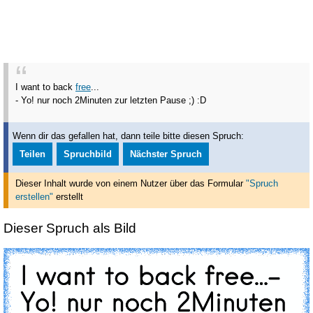
I want to back
free
...
- Yo! nur noch 2Minuten zur letzten Pause ;)
:D
Wenn dir das gefallen hat, dann teile bitte diesen Spruch:
Teilen
Spruchbild
Nächster Spruch
Dieser Inhalt wurde von einem Nutzer über das Formular
"Spruch
erstellen"
erstellt
Dieser Spruch als Bild