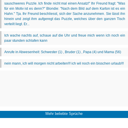
Mehr beliebte Sprüche