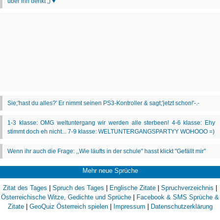
Mehr neue Sprüche
Zitat des Tages
|
Spruch des Tages
|
Englische Zitate
|
Spruchverzeichnis
|
Österreichische Witze, Gedichte und Sprüche
|
Facebook & SMS Sprüche &
Zitate
|
GeoQuiz Österreich spielen
|
Impressum
|
Datenschutzerklärung