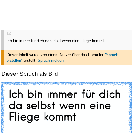
Ich bin immer für dich da selbst wenn eine Fliege kommt
Dieser Inhalt wurde von einem Nutzer über das Formular
"Spruch
erstellen"
erstellt
.
Spruch melden
Dieser Spruch als Bild