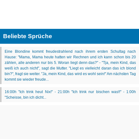
Beliebte Sprüche