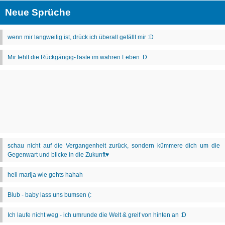
Neue Sprüche