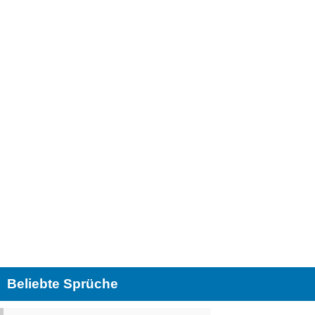
Beliebte Sprüche