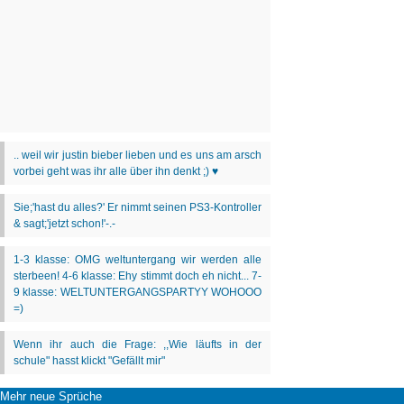
Mehr neue Sprüche