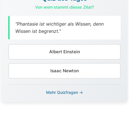
Von wem stammt dieses Zitat?
"Phantasie ist wichtiger als Wissen, denn
Wissen ist begrenzt."
Albert Einstein
Isaac Newton
Mehr Quizfragen →