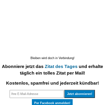
Bleiben wird doch in Verbindung!
Abonniere jetzt das
Zitat des Tages
und erhalte
täglich ein tolles Zitat per Mail!
Kostenlos, spamfrei und jederzeit kündbar!
Per Facebook anmelden!