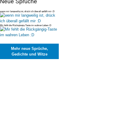
Neue Sprüche
wenn mir langweilig ist, drück ich überall gefällt mir :D
Mir fehlt die Rückgängig-Taste im wahren Leben :D
Mehr neue Sprüche,
Gedichte und Witze