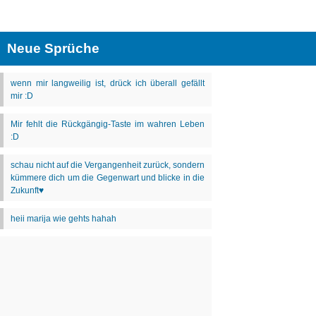
Neue Sprüche