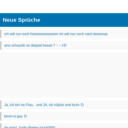
Neue Sprüche