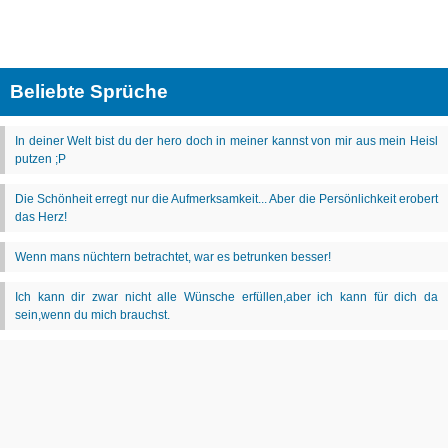
Beliebte Sprüche