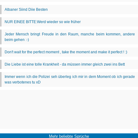
Mehr beliebte Sprüche