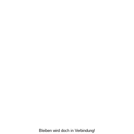
Bleiben wird doch in Verbindung!