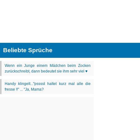
Beliebte Sprüche