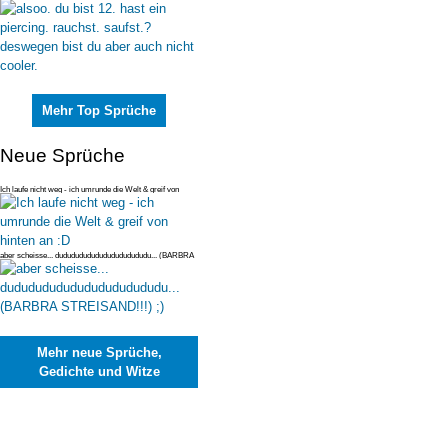
deswegen bist du
Mehr Top Sprüche
Neue Sprüche
Ich laufe nicht weg - ich umrunde die Welt & greif von
hinten an :D
aber scheisse... dudududududududududududu... (BARBRA
STREISAND!!!) ;)
Mehr neue Sprüche,
Gedichte und Witze