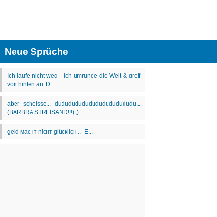
Neue Sprüche