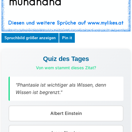
Spruchbild größer anzeigen
Pin it
Quiz des Tages
Von wem stammt dieses Zitat?
"Phantasie ist wichtiger als Wissen, denn
Wissen ist begrenzt."
Albert Einstein