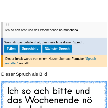
Ich so ach bitte und das Wochenende nö muhahaha
Wenn dir das gefallen hat, dann teile bitte diesen Spruch:
Teilen
Spruchbild
Nächster Spruch
Dieser Inhalt wurde von einem Nutzer über das Formular
"Spruch
erstellen"
erstellt
Dieser Spruch als Bild