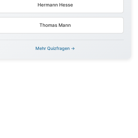
Hermann Hesse
Thomas Mann
Mehr Quizfragen →