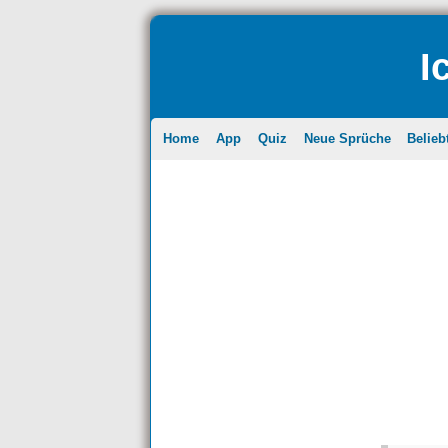
I
Home
App
Quiz
Neue Sprüche
Belieb