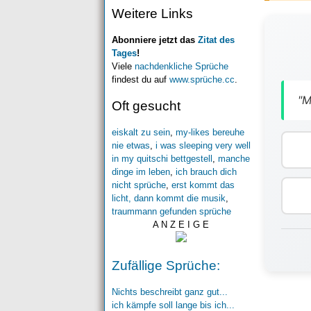
Weitere Links
Abonniere jetzt das
Zitat des
Tages
!
Viele
nachdenkliche Sprüche
findest du auf
www.sprüche.cc
.
"M
Oft gesucht
eiskalt zu sein
,
my-likes bereuhe
nie etwas
,
i was sleeping very well
in my quitschi bettgestell
,
manche
dinge im leben
,
ich brauch dich
nicht sprüche
,
erst kommt das
licht, dann kommt die musik
,
traummann gefunden sprüche
A N Z E I G E
Zufällige Sprüche:
Nichts beschreibt ganz gut...
ich kämpfe soll lange bis ich...