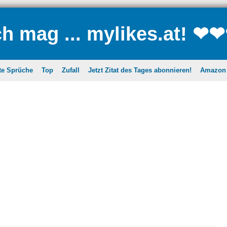
ch mag ... mylikes.at! ❤
te Sprüche
Top
Zufall
Jetzt Zitat des Tages abonnieren!
Amazon A