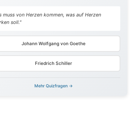
s muss von Herzen kommen, was auf Herzen
rken soll."
Johann Wolfgang von Goethe
Friedrich Schiller
Mehr Quizfragen →