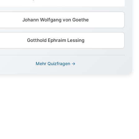
Johann Wolfgang von Goethe
Gotthold Ephraim Lessing
Mehr Quizfragen →