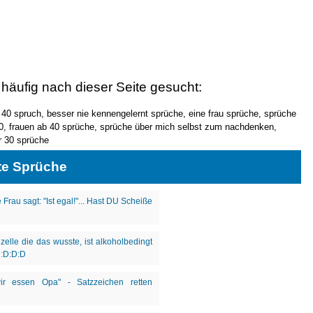
 häufig nach dieser Seite gesucht:
 40 spruch, besser nie kennengelernt sprüche, eine frau sprüche, sprüche
0, frauen ab 40 sprüche, sprüche über mich selbst zum nachdenken,
r 30 sprüche
te Sprüche