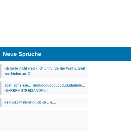
Neue Sprüche