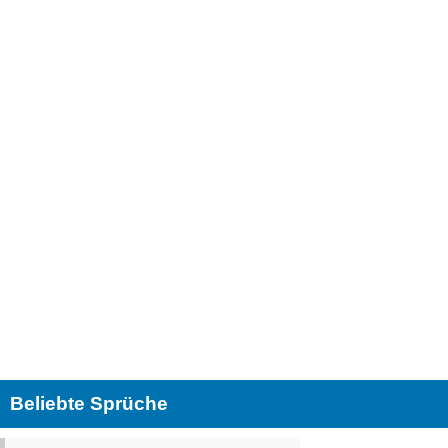
Beliebte Sprüche