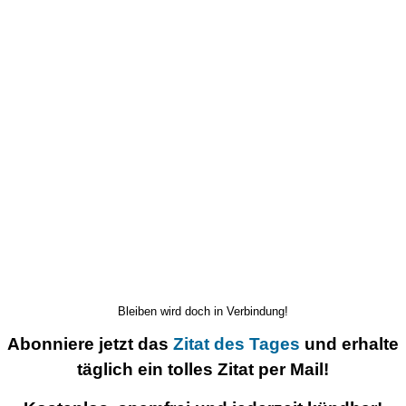
Bleiben wird doch in Verbindung!
Abonniere jetzt das
Zitat des Tages
und erhalte
täglich ein tolles Zitat per Mail!