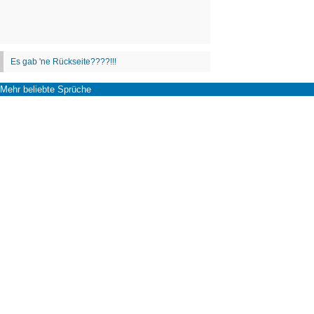
Mehr beliebte Sprüche