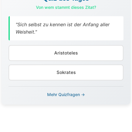
Von wem stammt dieses Zitat?
"Sich selbst zu kennen ist der Anfang aller
Weisheit."
Aristoteles
Sokrates
Mehr Quizfragen →