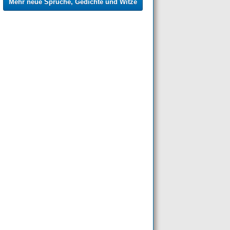
Mehr neue Sprüche, Gedichte und Witze