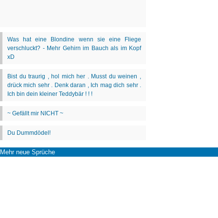
Mehr neue Sprüche