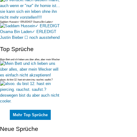
Saddam Hussein✓ ERLEDIGT Osama Bin Laden✓
ERLEDIGT Justin Bieber ☐ no
Top Sprüche
Mein Bett und ich lieben uns über alles, aber mein Wecker
will es einfac
alsoo. du bist 12. hast ein piercing. rauchst. saufst.?
deswegen bist du
Mehr Top Sprüche
Neue Sprüche