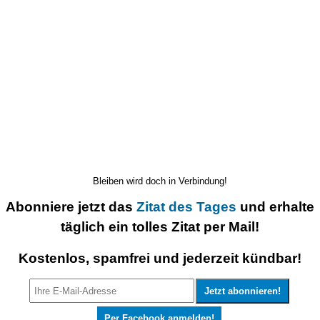
Bleiben wird doch in Verbindung!
Abonniere jetzt das
Zitat des Tages
und erhalte
täglich ein tolles Zitat per Mail!
Kostenlos, spamfrei und jederzeit kündbar!
Per Facebook anmelden!