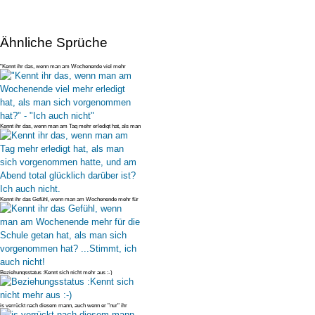
Ähnliche Sprüche
"Kennt ihr das, wenn man am Wochenende viel mehr
erledigt hat, als man s
Kennt ihr das, wenn man am Tag mehr erledigt hat, als man
sich vorgenomm
Kennt ihr das Gefühl, wenn man am Wochenende mehr für
die Schule getan h
Beziehungsstatus :Kennt sich nicht mehr aus :-)
is verrückt nach diesem mann, auch wenn er "nur" ihr
homie ist... sie ka