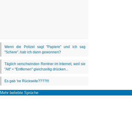
Mehr beliebte Sprüche