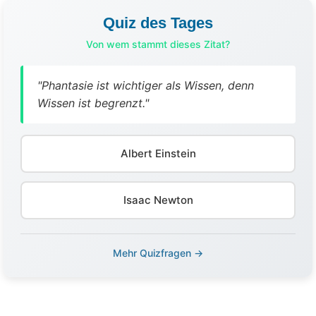
Quiz des Tages
Von wem stammt dieses Zitat?
"Phantasie ist wichtiger als Wissen, denn
Wissen ist begrenzt."
Albert Einstein
Isaac Newton
Mehr Quizfragen →