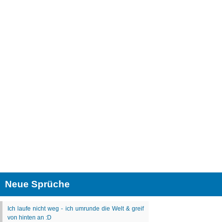
Neue Sprüche