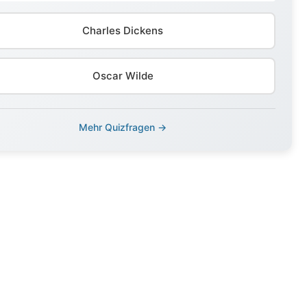
Charles Dickens
Oscar Wilde
Mehr Quizfragen →