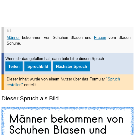
Männer
bekommen von Schuhen Blasen und
Frauen
vom Blasen
Schuhe.
Wenn dir das gefallen hat, dann teile bitte diesen Spruch:
Teilen
Spruchbild
Nächster Spruch
Dieser Inhalt wurde von einem Nutzer über das Formular
"Spruch
erstellen"
erstellt
Dieser Spruch als Bild