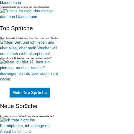
Trübsal ist nicht das einzige das man blasen kann
Top Sprüche
Mein Bett und ich lieben uns über alles, aber mein Wecker
will es einfac
alsoo. du bist 12. hast ein piercing. rauchst. saufst.?
deswegen bist du
Mehr Top Sprüche
Neue Sprüche
Ich trete nicht ins Fettnäpfchen, ich springe mit Anlauf
hinein... :O