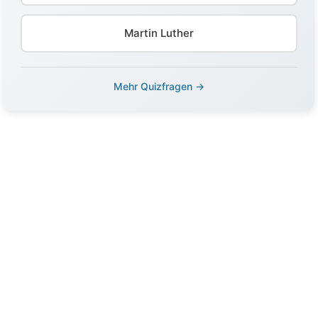
Martin Luther
Mehr Quizfragen →