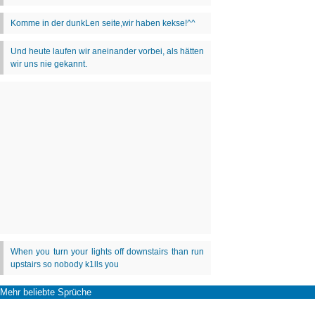
Mehr beliebte Sprüche