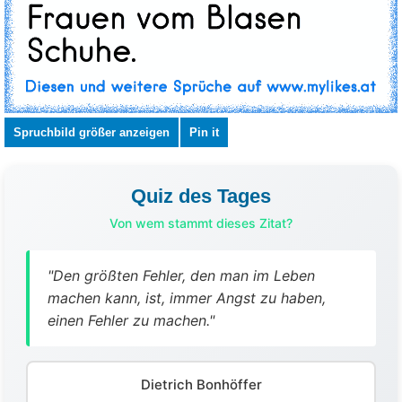
Spruchbild größer anzeigen
Pin it
Quiz des Tages
Von wem stammt dieses Zitat?
"Den größten Fehler, den man im Leben
machen kann, ist, immer Angst zu haben,
einen Fehler zu machen."
Dietrich Bonhöffer