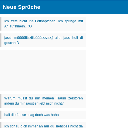
Neue Sprüche