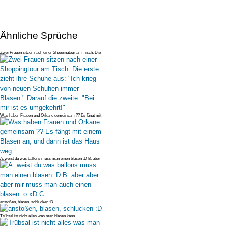
Ähnliche Sprüche
Zwei Frauen sitzen nach einer Shoppingtour am Tisch. Die
erste zieht ihr
Was haben Frauen und Orkane gemeinsam ?? Es fängt mit
einem Blasen an, u
A: weist du was ballons muss man einen blasen :D B: aber
aber aber mir m
anstoßen, blasen, schlucken :D
Trübsal ist nicht alles was man blasen kann