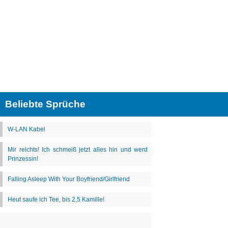
Beliebte Sprüche