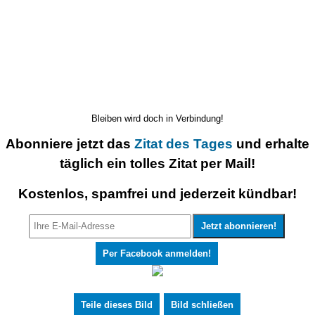
Bleiben wird doch in Verbindung!
Abonniere jetzt das
Zitat des Tages
und erhalte
täglich ein tolles Zitat per Mail!
Kostenlos, spamfrei und jederzeit kündbar!
Per Facebook anmelden!
Teile dieses Bild
Bild schließen