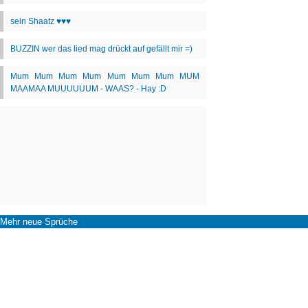
Mehr neue Sprüche