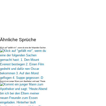
Ähnliche Sprüche
Klick auf "gefällt mir", wenn du eine der folgenden Sachen
gemacht hast:
Kommt ein junger Mann zum Apotheker und sagt: “Heute
Abend bin ich bei d