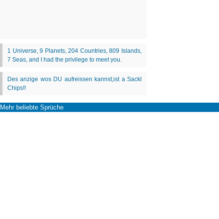
Mehr beliebte Sprüche