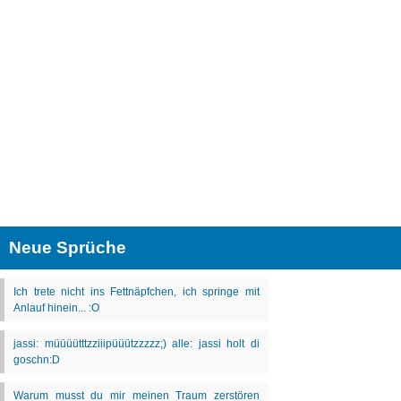
Neue Sprüche