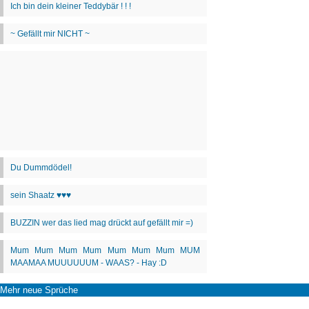
Mehr neue Sprüche