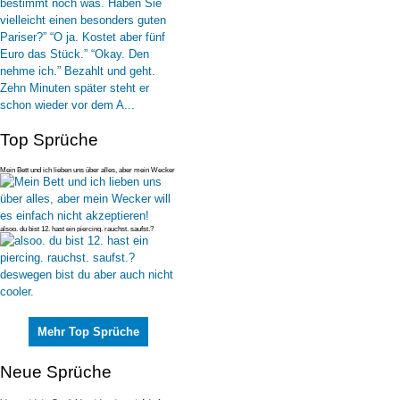
Top Sprüche
Mein Bett und ich lieben uns über alles, aber mein Wecker
will es einfac
alsoo. du bist 12. hast ein piercing. rauchst. saufst.?
deswegen bist du
Mehr Top Sprüche
Neue Sprüche