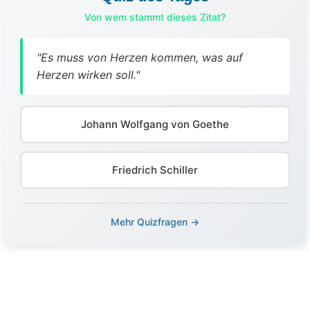
Von wem stammt dieses Zitat?
"Es muss von Herzen kommen, was auf
Herzen wirken soll."
Johann Wolfgang von Goethe
Friedrich Schiller
Mehr Quizfragen →