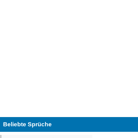
Beliebte Sprüche