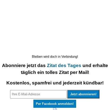
Bleiben wird doch in Verbindung!
Abonniere jetzt das
Zitat des Tages
und erhalte
täglich ein tolles Zitat per Mail!
Kostenlos, spamfrei und jederzeit kündbar!
Per Facebook anmelden!