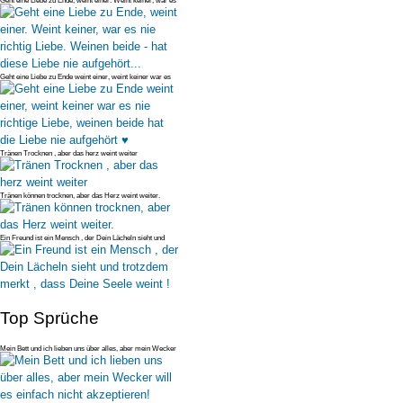
Geht eine Liebe zu Ende, weint einer. Weint keiner, war es
nie richtig L
Geht eine Liebe zu Ende weint einer, weint keiner war es
nie richtige Li
Tränen Trocknen , aber das herz weint weiter
Tränen können trocknen, aber das Herz weint weiter.
Ein Freund ist ein Mensch , der Dein Lächeln sieht und
trotzdem merkt ,
Top Sprüche
Mein Bett und ich lieben uns über alles, aber mein Wecker
will es einfac