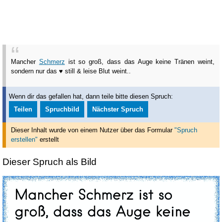
Mancher
Schmerz
ist so groß, dass das Auge keine Tränen weint,
sondern nur das ♥ still & leise Blut weint..
Wenn dir das gefallen hat, dann teile bitte diesen Spruch:
Teilen
Spruchbild
Nächster Spruch
Dieser Inhalt wurde von einem Nutzer über das Formular
"Spruch
erstellen"
erstellt
Dieser Spruch als Bild