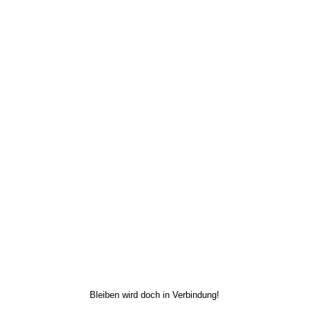
Bleiben wird doch in Verbindung!