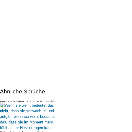
Ähnliche Sprüche
Wenn sie weint bedeutet das nicht, dass sie schwach ist
und aufgibt, wen