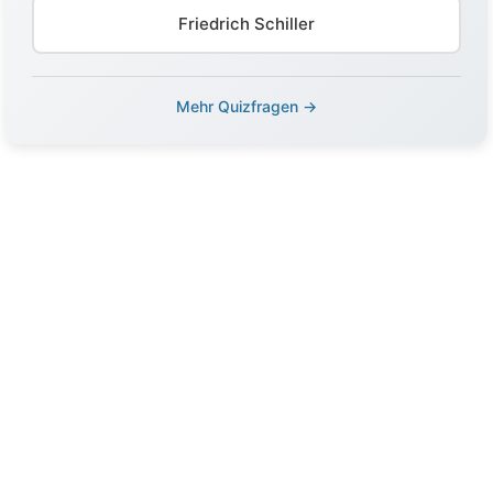
Friedrich Schiller
Mehr Quizfragen →