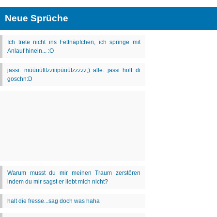
Neue Sprüche