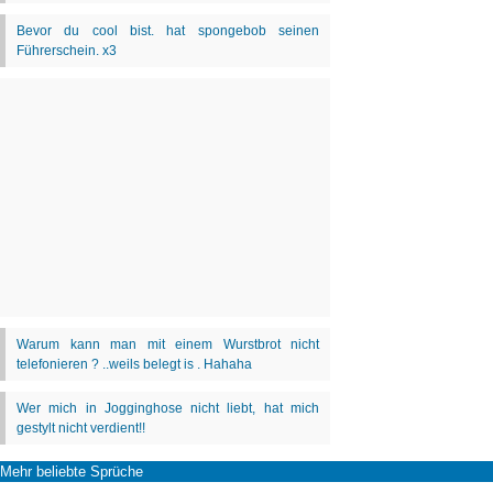
Mehr beliebte Sprüche