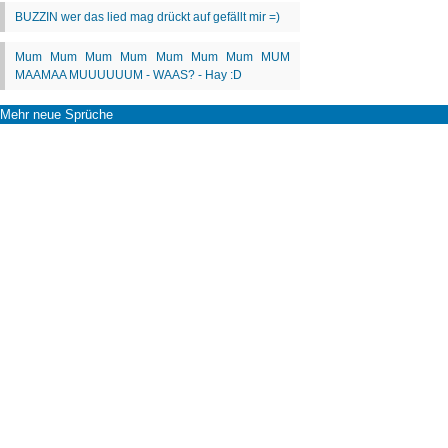
Mehr neue Sprüche