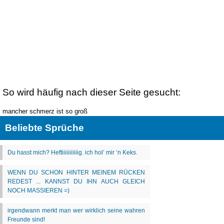
So wird häufig nach dieser Seite gesucht:
mancher schmerz ist so groß
Beliebte Sprüche