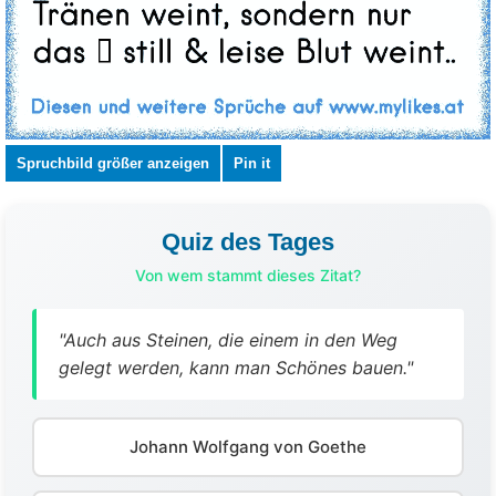
Spruchbild größer anzeigen
Pin it
Quiz des Tages
Von wem stammt dieses Zitat?
"Auch aus Steinen, die einem in den Weg
gelegt werden, kann man Schönes bauen."
Johann Wolfgang von Goethe