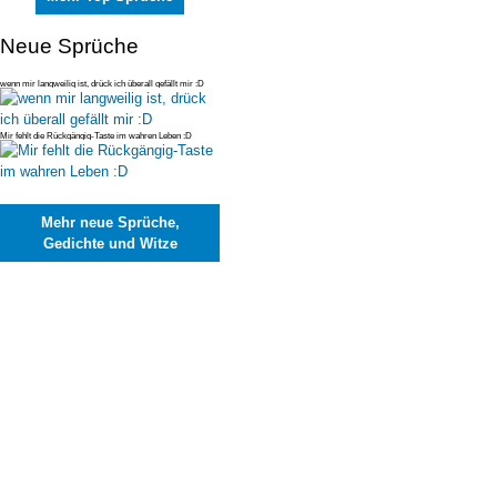
Neue Sprüche
wenn mir langweilig ist, drück ich überall gefällt mir :D
Mir fehlt die Rückgängig-Taste im wahren Leben :D
Mehr neue Sprüche,
Gedichte und Witze