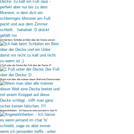
Ich hab beim Schlafen ein Bein über der Decke und ein
Unter damit mir ni
1 Fuß unter der Decke 2ter Fuß ober der Decke :D
Wenn man über alle männer dieser Welt eine Decke breitet
und mit einem K
Angewohnheiten: - Ich hasse es wenn jemand im chat 'hi'
schreibt, sage