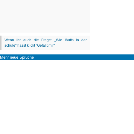
Mehr neue Sprüche