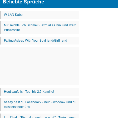
Beliebte Sprüche