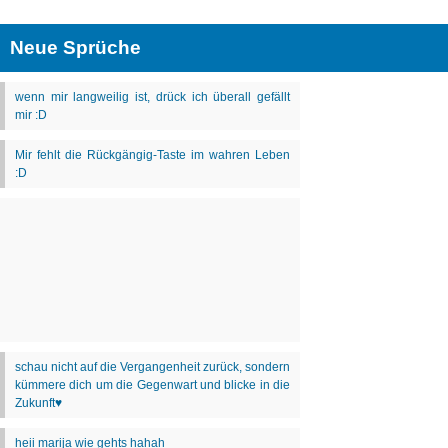
Neue Sprüche