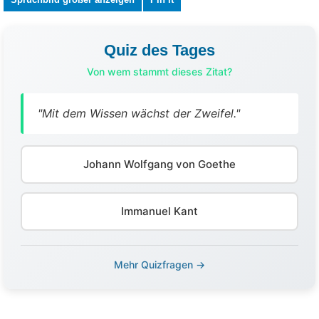
Quiz des Tages
Von wem stammt dieses Zitat?
"Mit dem Wissen wächst der Zweifel."
Johann Wolfgang von Goethe
Immanuel Kant
Mehr Quizfragen →