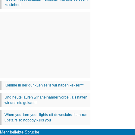
Mehr beliebte Sprüche