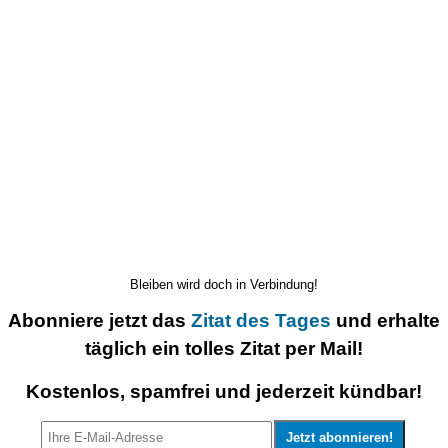
Bleiben wird doch in Verbindung!
Abonniere jetzt das
Zitat des Tages
und erhalte
täglich ein tolles Zitat per Mail!
Kostenlos, spamfrei und jederzeit kündbar!