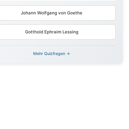
Johann Wolfgang von Goethe
Gotthold Ephraim Lessing
Mehr Quizfragen →