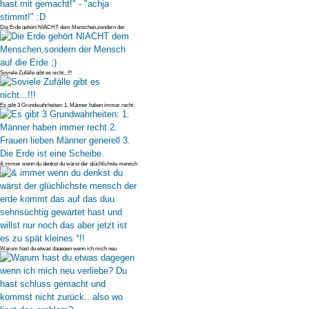
Die Erde gehört NIACHT dem Menschen,sondern der
Mensch auf die Erde ;)
Soviele Zufälle gibt es nicht...!!!
Es gibt 3 Grundwahrheiten: 1. Männer haben immer recht
2. Frauen lieben
& immer wenn du denkst du wärst der glüchlichste mensch
der erde kommt d
Warum hast du etwas dagegen wenn ich mich neu
verliebe? Du hast schluss