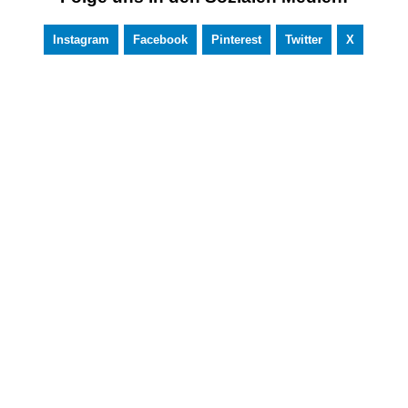
Instagram
Facebook
Pinterest
Twitter
X