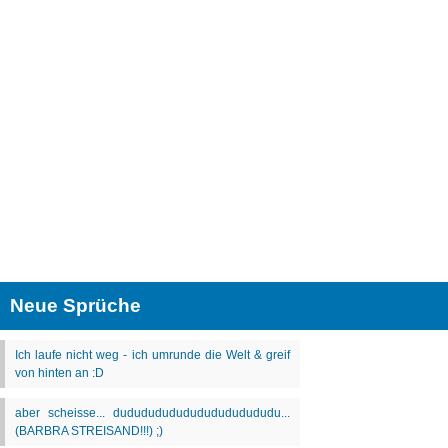
Neue Sprüche