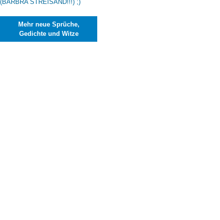
Mehr neue Sprüche,
Gedichte und Witze