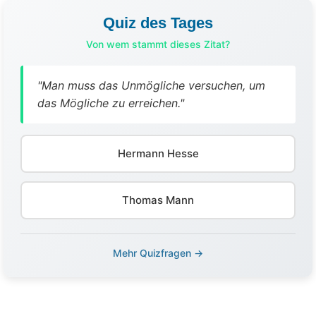
Quiz des Tages
Von wem stammt dieses Zitat?
"Man muss das Unmögliche versuchen, um
das Mögliche zu erreichen."
Hermann Hesse
Thomas Mann
Mehr Quizfragen →