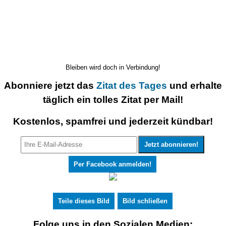
Bleiben wird doch in Verbindung!
Abonniere jetzt das
Zitat des Tages
und erhalte
täglich ein tolles Zitat per Mail!
Kostenlos, spamfrei und jederzeit kündbar!
Per Facebook anmelden!
Teile dieses Bild
Bild schließen
Folge uns in den Sozialen Medien: