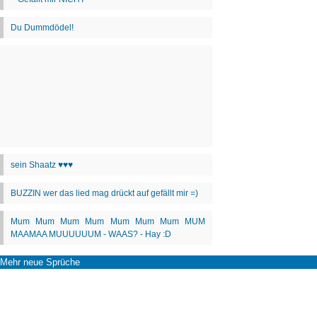
Mehr neue Sprüche