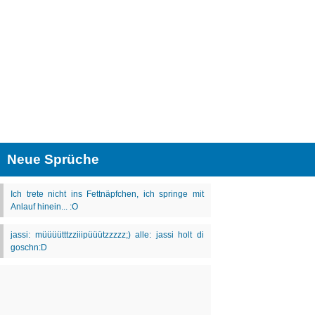
Neue Sprüche