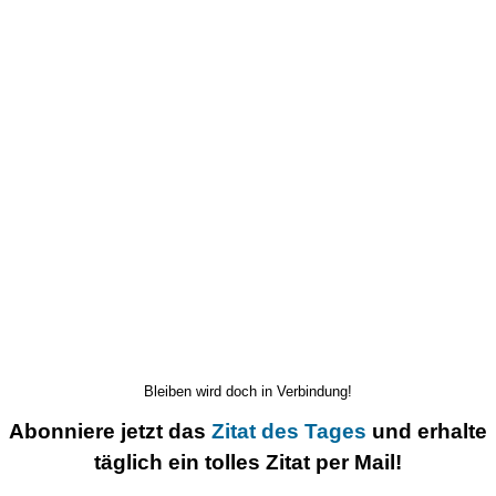
Bleiben wird doch in Verbindung!
Abonniere jetzt das
Zitat des Tages
und erhalte
täglich ein tolles Zitat per Mail!