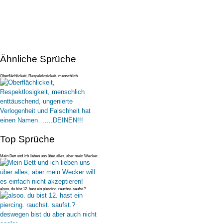
Ähnliche Sprüche
Oberflächlickeit, Respektlosigkeit, menschlich
enttäuschend, ungenierte
Top Sprüche
Mein Bett und ich lieben uns über alles, aber mein Wecker
will es einfac
alsoo. du bist 12. hast ein piercing. rauchst. saufst.?
deswegen bist du