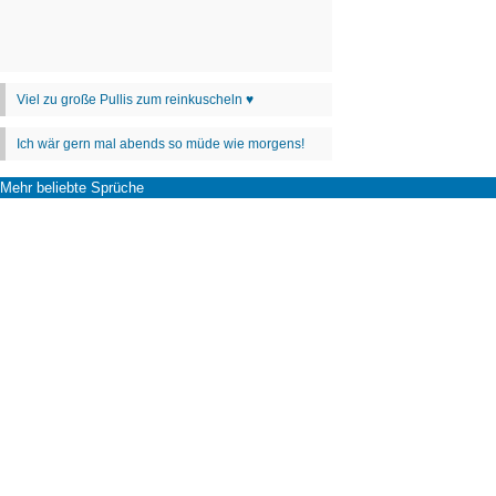
Mehr beliebte Sprüche