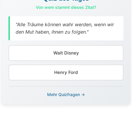
Von wem stammt dieses Zitat?
"Alle Träume können wahr werden, wenn wir
den Mut haben, ihnen zu folgen."
Walt Disney
Henry Ford
Mehr Quizfragen →