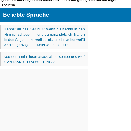
sprüche
Beliebte Sprüche