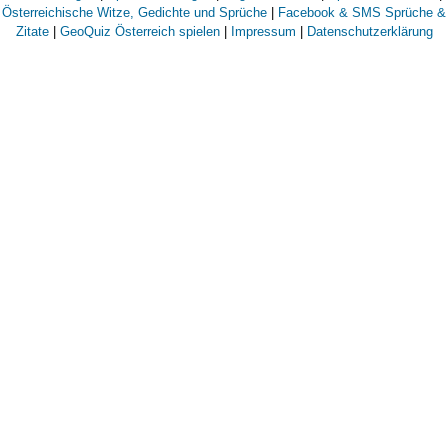
Österreichische Witze, Gedichte und Sprüche
|
Facebook & SMS Sprüche &
Zitate
|
GeoQuiz Österreich spielen
|
Impressum
|
Datenschutzerklärung