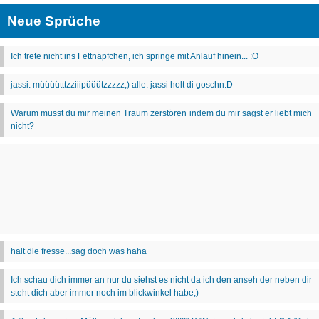
Neue Sprüche