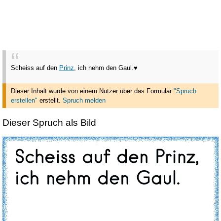
Scheiss auf den
Prinz
, ich nehm den Gaul.♥
Dieser Inhalt wurde von einem Nutzer über das Formular
"Spruch
erstellen"
erstellt
.
Spruch melden
Dieser Spruch als Bild