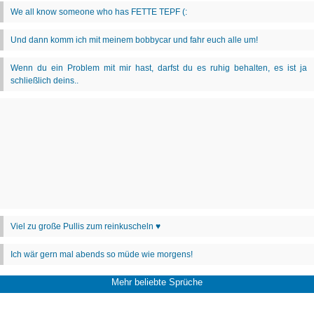
Mehr beliebte Sprüche