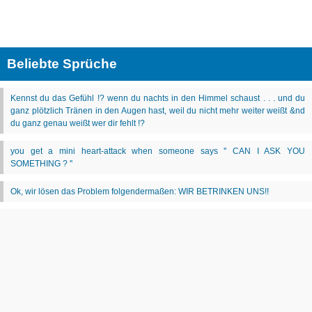
Beliebte Sprüche