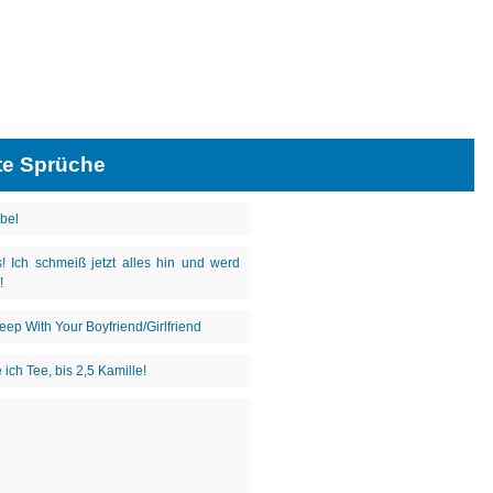
te Sprüche