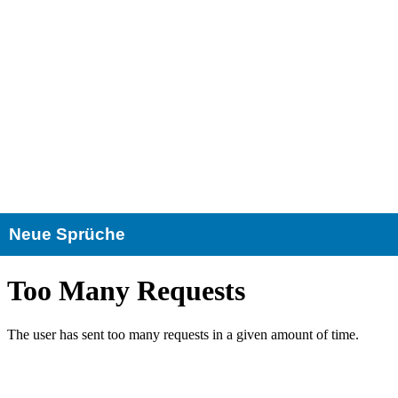
Neue Sprüche