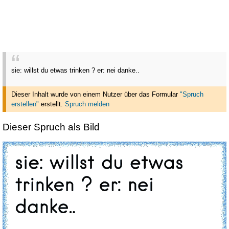
sie: willst du etwas trinken ? er: nei danke..
Dieser Inhalt wurde von einem Nutzer über das Formular
"Spruch
erstellen"
erstellt
.
Spruch melden
Dieser Spruch als Bild