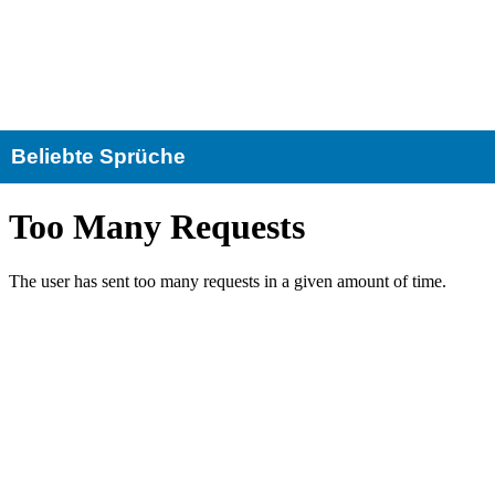
Beliebte Sprüche