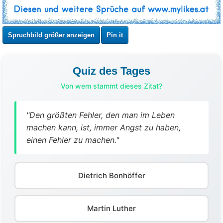
Spruchbild größer anzeigen
Pin it
Quiz des Tages
Von wem stammt dieses Zitat?
"Den größten Fehler, den man im Leben
machen kann, ist, immer Angst zu haben,
einen Fehler zu machen."
Dietrich Bonhöffer
Martin Luther