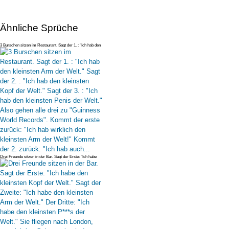
Ähnliche Sprüche
3 Burschen sitzen im Restaurant. Sagt der 1. : "Ich hab den
kleinsten Ar
Drei Freunde sitzen in der Bar. Sagt der Erste: "Ich habe
den kleinsten