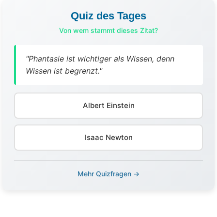
Quiz des Tages
Von wem stammt dieses Zitat?
"Phantasie ist wichtiger als Wissen, denn
Wissen ist begrenzt."
Albert Einstein
Isaac Newton
Mehr Quizfragen →