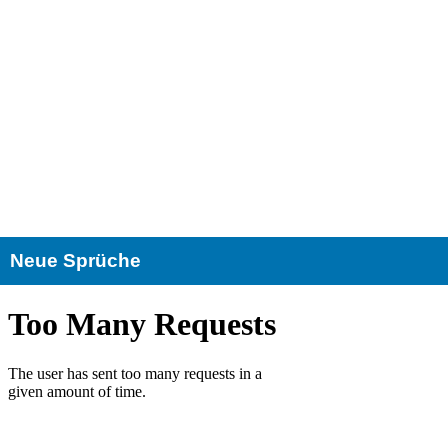
Neue Sprüche