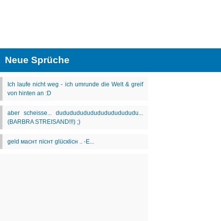
Neue Sprüche