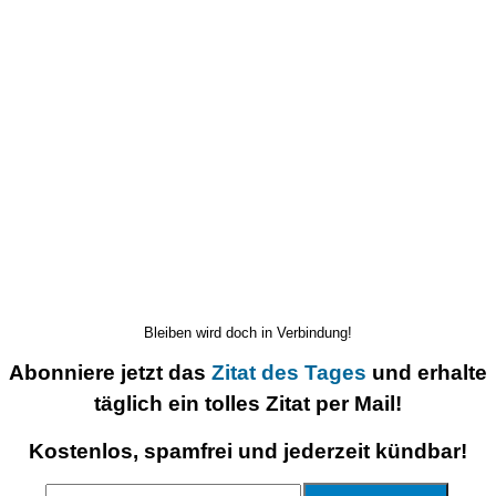
Bleiben wird doch in Verbindung!
Abonniere jetzt das
Zitat des Tages
und erhalte
täglich ein tolles Zitat per Mail!
Kostenlos, spamfrei und jederzeit kündbar!