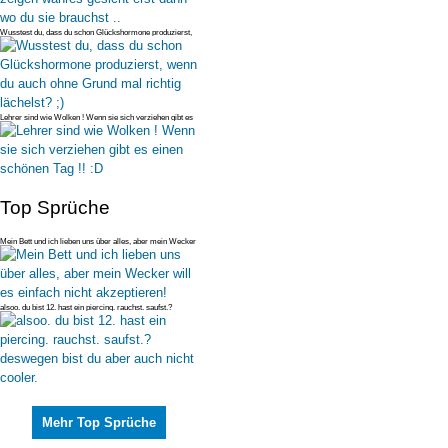
Wusstest du, dass du schon Glückshormone produzierst,
wenn du auch ohne
Lehrer sind wie Wolken ! Wenn sie sich verziehen gibt es
einen schönen T
Top Sprüche
Mein Bett und ich lieben uns über alles, aber mein Wecker
will es einfac
alsoo. du bist 12. hast ein piercing. rauchst. saufst.?
deswegen bist du
Mehr Top Sprüche