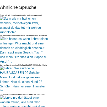
Ähnliche Sprüche
Dann gib mir halt einen Verweis, meinetwegen zwei,
glaubst du das tut mi
Ich hasse es wenn Lehrer einen unlustigen Witz macht und
einen danach so
Lehrer: Wo sind deine HAUSAUGABEN ?? Schüler: Mein
Hund hat sie gefresse
denke nie du hättest einen wahren freund, alle sind falsh ..
zeigen wahr