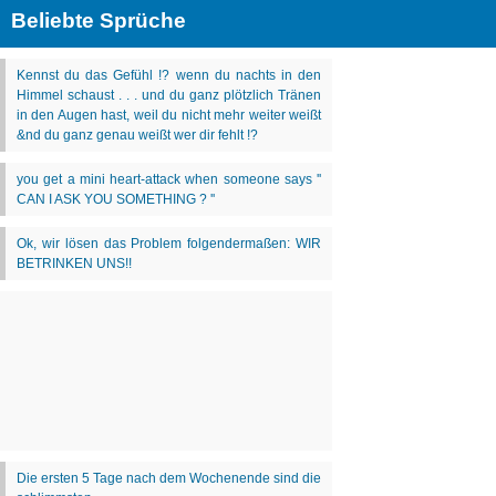
Beliebte Sprüche