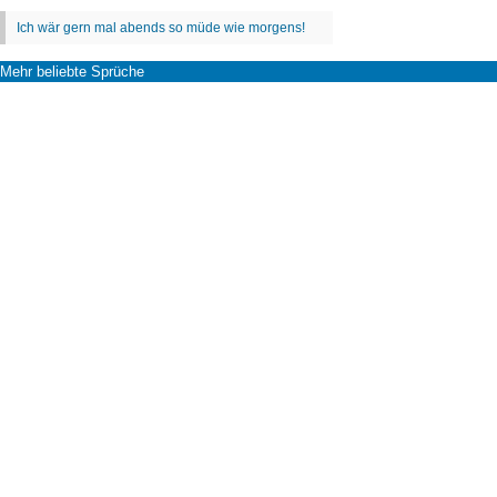
Mehr beliebte Sprüche