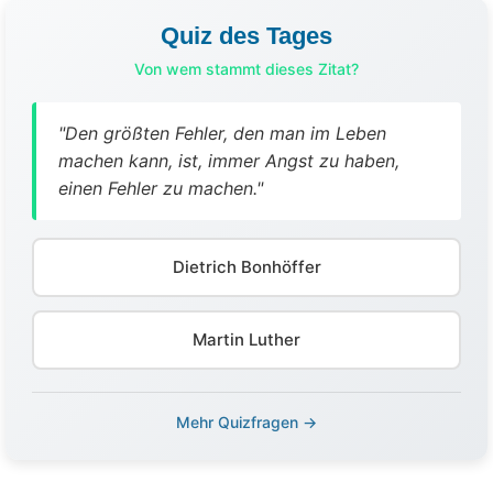
Quiz des Tages
Von wem stammt dieses Zitat?
"Den größten Fehler, den man im Leben
machen kann, ist, immer Angst zu haben,
einen Fehler zu machen."
Dietrich Bonhöffer
Martin Luther
Mehr Quizfragen →