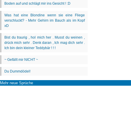
Mehr neue Sprüche